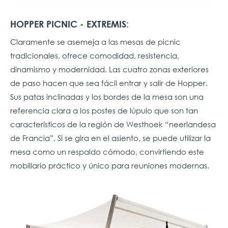
HOPPER PICNIC - EXTREMIS:
Claramente se asemeja a las mesas de picnic
tradicionales, ofrece comodidad, resistencia,
dinamismo y modernidad. Las cuatro zonas exteriores
de paso hacen que sea fácil entrar y salir de Hopper.
Sus patas inclinadas y los bordes de la mesa son una
referencia clara a los postes de lúpulo que son tan
característicos de la región de Westhoek “neerlandesa
de Francia”. Si se gira en el asiento, se puede utilizar la
mesa como un respaldo cómodo, convirtiendo este
mobiliario práctico y único para reuniones modernas.