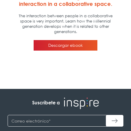
Suscríbete a