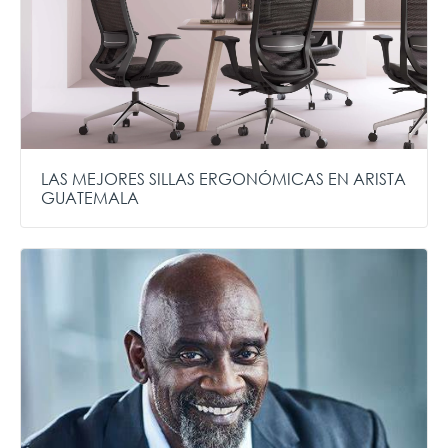
LAS MEJORES SILLAS ERGONÓMICAS EN ARISTA
GUATEMALA