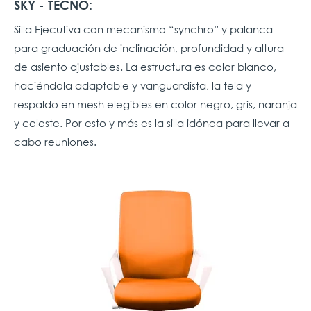
SKY - TECNO:
Silla Ejecutiva con mecanismo “synchro” y palanca
para graduación de inclinación, profundidad y altura
de asiento ajustables. La estructura es color blanco,
haciéndola adaptable y vanguardista, la tela y
respaldo en mesh elegibles en color negro, gris, naranja
y celeste. Por esto y más es la silla idónea para llevar a
cabo reuniones.