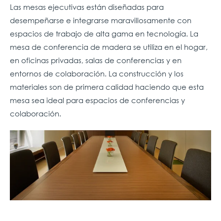
Las mesas ejecutivas están diseñadas para
desempeñarse e integrarse maravillosamente con
espacios de trabajo de alta gama en tecnología. La
mesa de conferencia de madera se utiliza en el hogar,
en oficinas privadas, salas de conferencias y en
entornos de colaboración. La construcción y los
materiales son de primera calidad haciendo que esta
mesa sea ideal para espacios de conferencias y
colaboración.