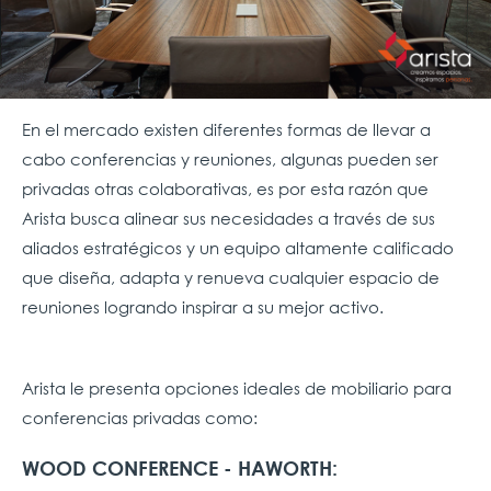
En el mercado existen diferentes formas de llevar a
cabo conferencias y reuniones, algunas pueden ser
privadas otras colaborativas, es por esta razón que
Arista busca alinear sus necesidades a través de sus
aliados estratégicos y un equipo altamente calificado
que diseña, adapta y renueva cualquier espacio de
reuniones logrando inspirar a su mejor activo.
Arista le presenta opciones ideales de mobiliario para
conferencias privadas como:
WOOD CONFERENCE - HAWORTH: