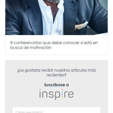
8 conferencistas que debe conocer si está en
busca de motivación
¿Le gustaría recibir nuestros artículos más
recientes?
Suscríbase a