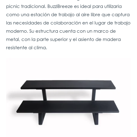
picnic tradicional. BuzziBreeze es ideal para utilizarla
como una estación de trabajo al aire libre que captura
las necesidades de colaboración en el lugar de trabajo
moderno. Su estructura cuenta con un marco de
metal, con la parte superior y el asiento de madera
resistente al clima.