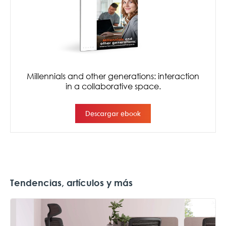
Tendencias, artículos y más