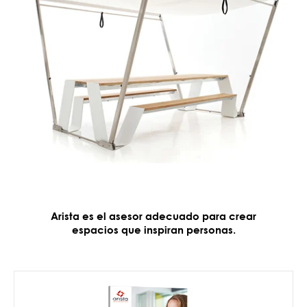
Arista es el asesor adecuado para crear
espacios que inspiran personas.