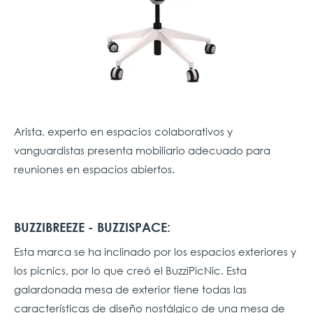
Arista, experto en espacios colaborativos y
vanguardistas presenta mobiliario adecuado para
reuniones en espacios abiertos.
BUZZIBREEZE - BUZZISPACE:
Esta marca se ha inclinado por los espacios exteriores y
los picnics, por lo que creó el BuzziPicNic. Esta
galardonada mesa de exterior tiene todas las
características de diseño nostálgico de una mesa de