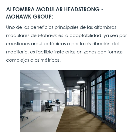
ALFOMBRA MODULAR HEADSTRONG -
MOHAWK GROUP:
Uno de los beneficios principales de las alfombras
modulares de Mohawk es la adaptabilidad, ya sea por
cuestiones arquitectónicas o por la distribución del
mobiliario, es factible instalarlas en zonas con formas
complejas o asimétricas.