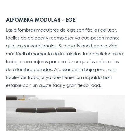
ALFOMBRA MODULAR - EGE:
Las alfombras modulares de ege son fáciles de usar,
fáciles de colocar y reemplazar ya que pesan menos
que las convencionales. Su peso liviano hace la vida
más fácil al momento de instalarlas, las condiciones de
trabajo son mejores para no tener que levantar rollos
de alfombra pesados. A pesar de su bajo peso, son
fáciles de trabajar ya que tienen un respaldo textil
estable con un ajuste fácil y gran flexibilidad.