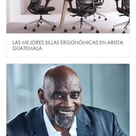
LAS MEJORES SILLAS ERGONÓMICAS EN ARISTA
GUATEMALA