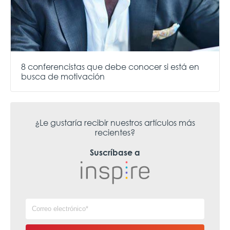
8 conferencistas que debe conocer si está en
busca de motivación
¿Le gustaría recibir nuestros artículos más
recientes?
Suscríbase a