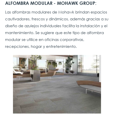
ALFOMBRA MODULAR - MOHAWK GROUP:
Las alfombras modulares de Mohawk brindan espacios
cautivadores, frescos y dinámicos, además gracias a su
diseño de azulejos individuales facilita la instalación y el
mantenimiento. Se sugiere que este tipo de alfombra
modular se utilice en oficinas corporativas,
recepciones, hogar y entretenimiento.