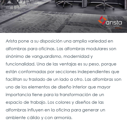
Arista pone a su disposición una amplia variedad en
alfombras para oficinas. Las alfombras modulares son
sinónimo de vanguardismo, modernidad y
funcionalidad. Una de las ventajas es su peso, porque
están conformadas por secciones independientes que
facilitan su traslado de un lado a otro. Las alfombras son
uno de los elementos de diseño interior que mayor
importancia tiene para la transformación de un
espacio de trabajo. Los colores y diseños de las
alfombras influyen en la oficina para generar un
ambiente cálido y con armonía.