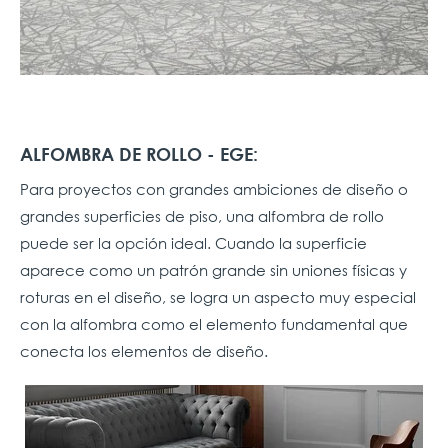
ALFOMBRA DE ROLLO - EGE:
Para proyectos con grandes ambiciones de diseño o
grandes superficies de piso, una alfombra de rollo
puede ser la opción ideal. Cuando la superficie
aparece como un patrón grande sin uniones físicas y
roturas en el diseño, se logra un aspecto muy especial
con la alfombra como el elemento fundamental que
conecta los elementos de diseño.