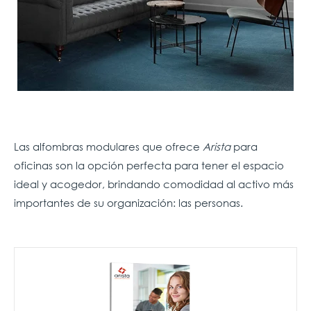
Las alfombras modulares que ofrece
Arista
para
oficinas son la opción perfecta para tener el espacio
ideal y acogedor, brindando comodidad al activo más
importantes de su organización: las personas.