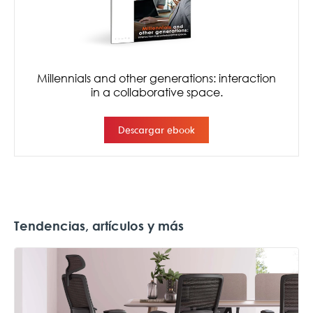
Tendencias, artículos y más