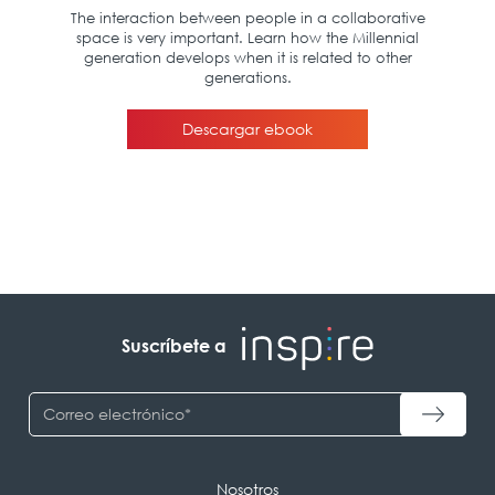
Suscríbete a
Nosotros