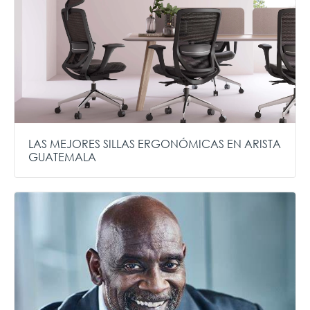
LAS MEJORES SILLAS ERGONÓMICAS EN ARISTA
GUATEMALA