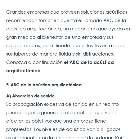
Grandes empresas que proveen soluciones acústicas
recomiendan tomar en cuenta el llamado ABC de la
acústica arquitectónica, un mecanismo que ayuda en
gran medida al bienestar de una empresa y sus
colaboradores; permitiendo que estos lleven a cabo
sus labores de manera fluida y sin distracciones.
Conozca a continuación
el ABC de la acústica
arquitectónica.
El ABC de la acústica arquitectónica
A) Absorción de sonido
La propagación excesiva de sonido en un recinto
puede llegar a generar problemáticas que van a
afectar los objetivos que una empresa tiene
propuestos. Los niveles de acústica van a ir ligados
directamente con la funcionalidad de un lugar. Por