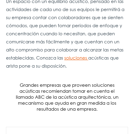
Un espacio con un equilibrio acústico, pensado en las
actividades de cada uno de sus equipos le permitirá a
su empresa contar con colaboradores que se sienten
cómodos, que pueden tomar períodos de enfoque y
concentración cuando lo necesitan, que pueden
comunicarse más fácilmente y que cuentan con un
alto compromiso para colaborar a alcanzar las metas
establecidas. Conozca las
soluciones
acústicas que
arista pone a su disposición.
Grandes empresas que proveen soluciones
acústicas recomiendan tomar en cuenta el
llamado ABC de la acústica arquitectónica, un
mecanismo que ayuda en gran medida a los
resultados de una empresa.