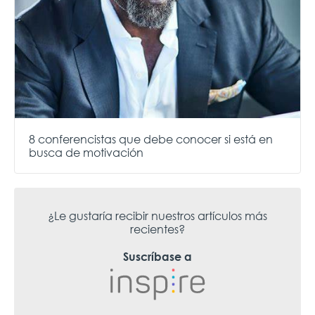
8 conferencistas que debe conocer si está en
busca de motivación
¿Le gustaría recibir nuestros artículos más
recientes?
Suscríbase a