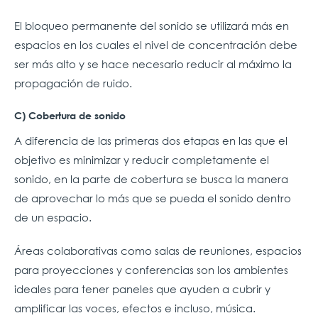
El bloqueo permanente del sonido se utilizará más en
espacios en los cuales el nivel de concentración debe
ser más alto y se hace necesario reducir al máximo la
propagación de ruido.
C) Cobertura de sonido
A diferencia de las primeras dos etapas en las que el
objetivo es minimizar y reducir completamente el
sonido, en la parte de cobertura se busca la manera
de aprovechar lo más que se pueda el sonido dentro
de un espacio.
Áreas colaborativas como salas de reuniones, espacios
para proyecciones y conferencias son los ambientes
ideales para tener paneles que ayuden a cubrir y
amplificar las voces, efectos e incluso, música.