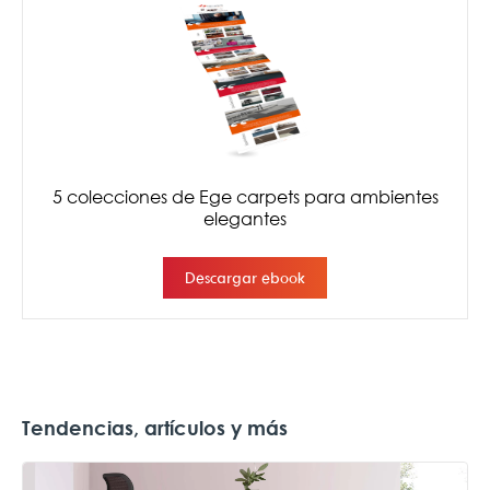
Tendencias, artículos y más