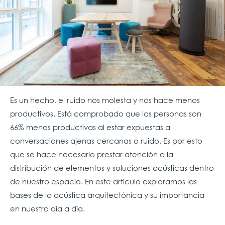
Es un hecho, el ruido nos molesta y nos hace menos
productivos. Está comprobado que las personas son
66% menos productivas al estar expuestas a
conversaciones ajenas cercanas o ruido. ​
Es por esto
que se hace necesario prestar atención a la
distribución de elementos y soluciones acústicas dentro
de nuestro espacio. En este artículo exploramos las
bases de la acústica arquitectónica y su importancia
en nuestro día a día.