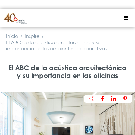
Inicio
Inspire
/
/
El ABC de la acústica arquitectónica y su
importancia en los ambientes colaborativos
El ABC de la acústica arquitectónica
y su importancia en las oficinas