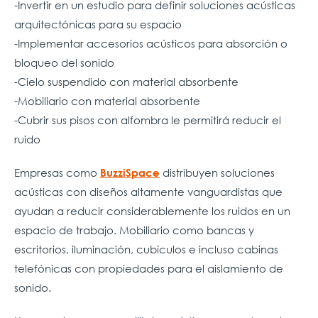
-Invertir en un estudio para definir soluciones acústicas
arquitectónicas para su espacio​
-Implementar accesorios acústicos para absorción o
bloqueo del sonido​
-Cielo suspendido con material absorbente​
-Mobiliario con material absorbente​
-Cubrir sus pisos con alfombra le permitirá reducir el
ruido​
Empresas como
distribuyen soluciones
BuzziSpace
acústicas con diseños altamente vanguardistas que
ayudan a reducir considerablemente los ruidos en un
espacio de trabajo. Mobiliario como bancas y
escritorios, iluminación, cubículos e incluso cabinas
telefónicas con propiedades para el aislamiento de
sonido.