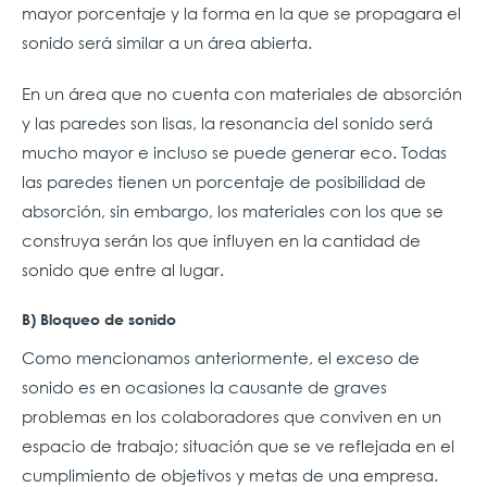
mayor porcentaje y la forma en la que se propagara el
sonido será similar a un área abierta.
En un área que no cuenta con materiales de absorción
y las paredes son lisas, la resonancia del sonido será
mucho mayor e incluso se puede generar eco. Todas
las paredes tienen un porcentaje de posibilidad de
absorción, sin embargo, los materiales con los que se
construya serán los que influyen en la cantidad de
sonido que entre al lugar.
B) Bloqueo de sonido
Como mencionamos anteriormente, el exceso de
sonido es en ocasiones la causante de graves
problemas en los colaboradores que conviven en un
espacio de trabajo; situación que se ve reflejada en el
cumplimiento de objetivos y metas de una empresa.