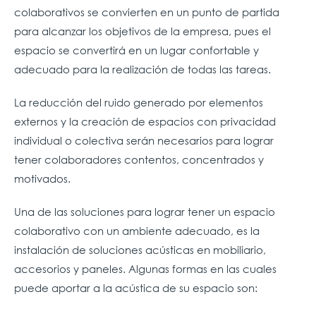
colaborativos se convierten en un punto de partida
para alcanzar los objetivos de la empresa, pues el
espacio se convertirá en un lugar confortable y
adecuado para la realización de todas las tareas.
La reducción del ruido generado por elementos
externos y la creación de espacios con privacidad
individual o colectiva serán necesarios para lograr
tener colaboradores contentos, concentrados y
motivados.
Una de las soluciones para lograr tener un espacio
colaborativo con un ambiente adecuado, es la
instalación de soluciones acústicas en mobiliario,
accesorios y paneles. Algunas formas en las cuales
puede aportar a la acústica de su espacio son: