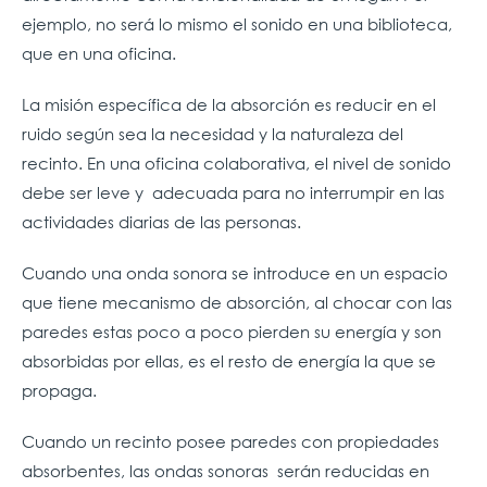
ejemplo, no será lo mismo el sonido en una biblioteca,
que en una oficina.
La misión específica de la absorción es reducir en el
ruido según sea la necesidad y la naturaleza del
recinto. En una oficina colaborativa, el nivel de sonido
debe ser leve y adecuada para no interrumpir en las
actividades diarias de las personas.
Cuando una onda sonora se introduce en un espacio
que tiene mecanismo de absorción, al chocar con las
paredes estas poco a poco pierden su energía y son
absorbidas por ellas, es el resto de energía la que se
propaga.
Cuando un recinto posee paredes con propiedades
absorbentes, las ondas sonoras serán reducidas en