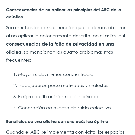
Consecuencias de no aplicar los principios del ABC de la
acústica
Son muchas las consecuencias que podemos obtener
al no aplicar lo anteriormente descrito, en el artículo
4
consecuencias de la falta de privacidad en una
se mencionan los cuatro problemas más
oficina,
frecuentes:
Mayor ruido, menos concentración
Trabajadores poco motivados y molestos
Peligro de filtrar información privada
Generación de exceso de ruido colectivo
Beneficios de una oficina con una acústica óptima
Cuando el ABC se implementa con éxito, los espacios