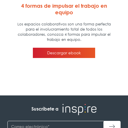
Suscríbete a