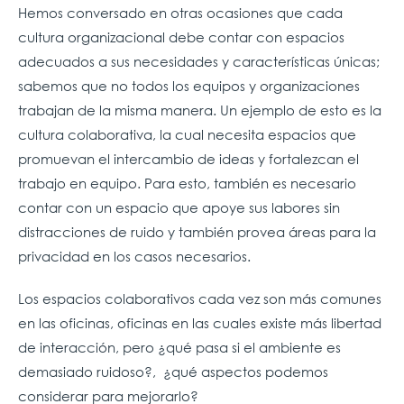
Hemos conversado en otras ocasiones que cada
cultura organizacional debe contar con espacios
adecuados a sus necesidades y características únicas;
sabemos que no todos los equipos y organizaciones
trabajan de la misma manera. Un ejemplo de esto es la
cultura colaborativa, la cual necesita espacios que
promuevan el intercambio de ideas y fortalezcan el
trabajo en equipo. Para esto, también es necesario
contar con un espacio que apoye sus labores sin
distracciones de ruido y también provea áreas para la
privacidad en los casos necesarios.
Los espacios colaborativos cada vez son más comunes
en las oficinas, oficinas en las cuales existe más libertad
de interacción, pero ¿qué pasa si el ambiente es
demasiado ruidoso?, ¿qué aspectos podemos
considerar para mejorarlo?