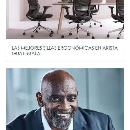
LAS MEJORES SILLAS ERGONÓMICAS EN ARISTA
GUATEMALA