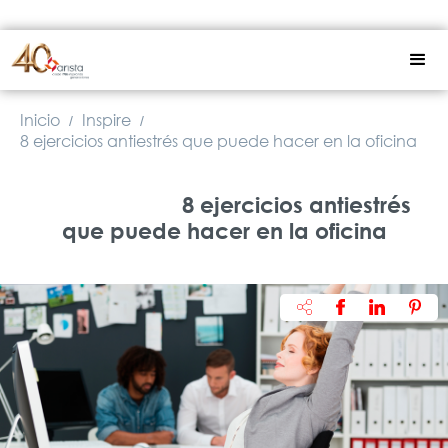
Inicio
Inspire
/
/
8 ejercicios antiestrés que puede hacer en la oficina
8 ejercicios antiestrés
que puede hacer en la oficina