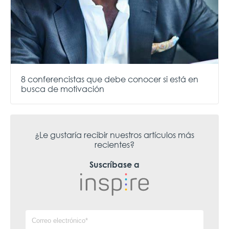
8 conferencistas que debe conocer si está en
busca de motivación
¿Le gustaría recibir nuestros artículos más
recientes?
Suscríbase a