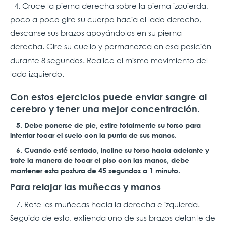
4. Cruce la pierna derecha sobre la pierna izquierda,
poco a poco gire su cuerpo hacia el lado derecho,
descanse sus brazos apoyándolos en su pierna
derecha. Gire su cuello y permanezca en esa posición
durante 8 segundos. Realice el mismo movimiento del
lado izquierdo.
Con estos ejercicios puede enviar sangre al
cerebro y tener una mejor concentración.
5. Debe ponerse de pie, estire totalmente su torso para
intentar tocar el suelo con la punta de sus manos.
6. Cuando esté sentado, incline su torso hacia adelante y
trate la manera de tocar el piso con las manos, debe
mantener esta postura de 45 segundos a 1 minuto.
Para relajar las muñecas y manos
7. Rote las muñecas hacia la derecha e izquierda.
Seguido de esto, extienda uno de sus brazos delante de