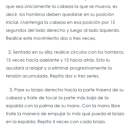
que sea únicamente la cabeza la que se mueva, es
decir, los hombros deben quedarse en su posición
inicial. Mantenga la cabeza en esa posición por 15
segundos del lado derecho y luego al lado izquierdo.
Realice este movimiento dos o tres veces.
2. Sentado en su silla, realice círculos con los hombros,
15 veces hacia adelante y 15 hacia atrás. Esto lo
ayudará a relajar y a eliminar progresivamente la
tensión acumulada. Repita dos o tres series.
3. Pase su brazo derecho hacia la parte trasera de su
cabeza y trate de tocar la parte más baja de la
espalda con la palma de su mano. Con la mano libre
trate la manera de empujar lo más que pueda el brazo
en la espalda. Repita 4 veces con cada brazo.