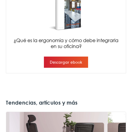
Tendencias, artículos y más