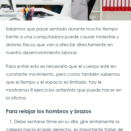
Sabemos que pasar sentado durante mucho tiempo
frente a una computadora puede causar molestias y
dolores físicos que van a afectar directamente en
nuestro desenvolvimiento laboral.
Para evitar esto es necesario que el cuerpo esté en
constante movimiento, pero como también sabemos
que el tiempo y el espacio es limitado, hoy le
mostramos 8 ejercicios antiestrés que puede hacer en
la oficina.
Para relajar los hombros y brazos
1. Debe sentarse firme en su silla, gire lentamente la
cabeza hacia el lado derecho, es importante tratar de