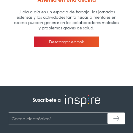
Suscríbete a