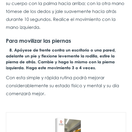
su cuerpo con la palma hacia arriba; con la otra mano
tómese de los dedos y jale suavemente hacia atrás
durante 10 segundos. Realice el movimiento con la
mano izquierda.
Para movilizar las piernas
8. Apóyese de frente contra un escritorio o una pared,
adelante un pie y flexione levemente la rodilla, estire la
pierna de atrás. Cambie y haga lo mismo con la pierna
izquierda. Haga este movimiento 3 o 4 veces.
Con esta simple y rápida rutina podrá mejorar
considerablemente su estado físico y mental y su día
comenzará mejor.