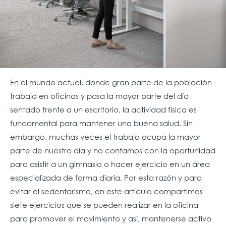
En el mundo actual, donde gran parte de la población
trabaja en oficinas y pasa la mayor parte del día
sentado frente a un escritorio, la actividad física es
fundamental para mantener una buena salud. Sin
embargo, muchas veces el trabajo ocupa la mayor
parte de nuestro día y no contamos con la oportunidad
para asistir a un gimnasio o hacer ejercicio en un área
especializada de forma diaria. Por esta razón y para
evitar el sedentarismo, en este artículo compartimos
siete ejercicios que se pueden realizar en la oficina
para promover el movimiento y así, mantenerse activo