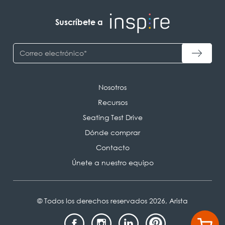
Suscríbete a
Nosotros
Recursos
Seating Test Drive
Dónde comprar
Contacto
Únete a nuestro equipo
© Todos los derechos reservados 2026, Arista