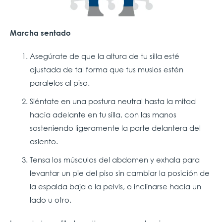
Marcha sentado
Asegúrate de que la altura de tu silla esté
ajustada de tal forma que tus muslos estén
paralelos al piso.
Siéntate en una postura neutral hasta la mitad
hacia adelante en tu silla, con las manos
sosteniendo ligeramente la parte delantera del
asiento.
Tensa los músculos del abdomen y exhala para
levantar un pie del piso sin cambiar la posición de
la espalda baja o la pelvis, o inclinarse hacia un
lado u otro.