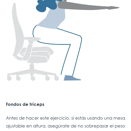
Fondos de tríceps
Antes de hacer este ejercicio, si estás usando una mesa
ajustable en altura, asegúrate de no sobrepasar el peso