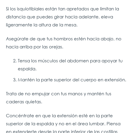
Si los isquiotibiales están tan apretados que limitan la
distancia que puedes girar hacia adelante, eleva
ligeramente la altura de la mesa.
Asegúrate de que tus hombros estén hacia abajo, no
hacia arriba por las orejas.
Tensa los músculos del abdomen para apoyar tu
espalda.
Mantén la parte superior del cuerpo en extensión.
Trata de no empujar con tus manos y mantén tus
caderas quietas.
Concéntrate en que la extensión esté en la parte
superior de la espalda y no en el área lumbar. Piensa
en extenderte desde la parte inferior de las costillas