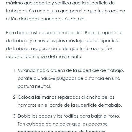
máximo que soporte y verifica que la superficie de
trabajo esté a una altura que permita que tus brazos no
estén doblados cuando estés de pie.
Para hacer este ejercicio más difícil: Baja la superficie
de trabajo y mueve los pies más lejos de la superficie
de trabajo, asegurándote de que tus brazos estén
rectos al comienzo del movimiento.
Mirando hacia afuera de la superficie de trabajo,
párate a unas 3-6 pulgadas de distancia en una
postura neutral.
Coloca las manos separadas al ancho de los
hombros en el borde de la superficie de trabajo.
Dobla los codos y las rodillas para bajar el torso.
Ten cuidado de no dejar que los codos se
enganchen y no encogerte de hombros.