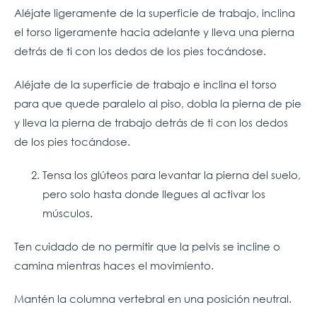
Aléjate ligeramente de la superficie de trabajo, inclina
el torso ligeramente hacia adelante y lleva una pierna
detrás de ti con los dedos de los pies tocándose.
Aléjate de la superficie de trabajo e inclina el torso
para que quede paralelo al piso, dobla la pierna de pie
y lleva la pierna de trabajo detrás de ti con los dedos
de los pies tocándose.
Tensa los glúteos para levantar la pierna del suelo,
pero solo hasta donde llegues al activar los
músculos.
Ten cuidado de no permitir que la pelvis se incline o
camina mientras haces el movimiento.
Mantén la columna vertebral en una posición neutral.