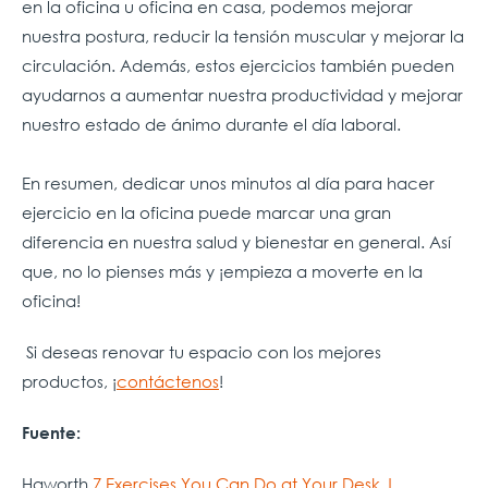
en la oficina u oficina en casa, podemos mejorar
nuestra postura, reducir la tensión muscular y mejorar la
circulación. Además, estos ejercicios también pueden
ayudarnos a aumentar nuestra productividad y mejorar
nuestro estado de ánimo durante el día laboral.
En resumen, dedicar unos minutos al día para hacer
ejercicio en la oficina puede marcar una gran
diferencia en nuestra salud y bienestar en general. Así
que, no lo pienses más y ¡empieza a moverte en la
oficina!
Si deseas renovar tu espacio con los mejores
productos, ¡
contáctenos
!
Fuente:
Haworth
7 Exercises You Can Do at Your Desk |