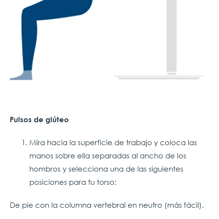
Pulsos de glúteo
Mira hacia la superficie de trabajo y coloca las
manos sobre ella separadas al ancho de los
hombros y selecciona una de las siguientes
posiciones para tu torso:
De pie con la columna vertebral en neutro (más fácil).