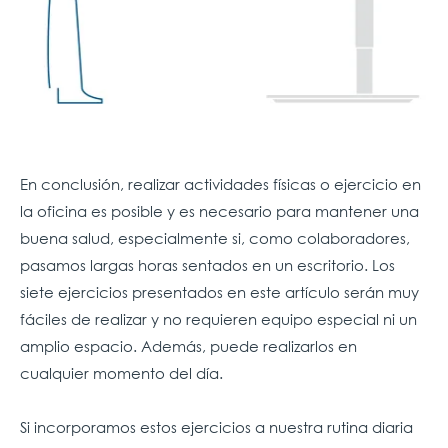
En conclusión, realizar actividades físicas o ejercicio en
la oficina es posible y es necesario para mantener una
buena salud, especialmente si, como colaboradores,
pasamos largas horas sentados en un escritorio. Los
siete ejercicios presentados en este artículo serán muy
fáciles de realizar y no requieren equipo especial ni un
amplio espacio. Además, puede realizarlos en
cualquier momento del día.
Si incorporamos estos ejercicios a nuestra rutina diaria