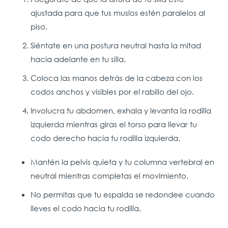
ajustada para que tus muslos estén paralelos al
piso.
Siéntate en una postura neutral hasta la mitad
hacia adelante en tu silla.
Coloca las manos detrás de la cabeza con los
codos anchos y visibles por el rabillo del ojo.
Involucra tu abdomen, exhala y levanta la rodilla
izquierda mientras giras el torso para llevar tu
codo derecho hacia tu rodilla izquierda.
Mantén la pelvis quieta y tu columna vertebral en
neutral mientras completas el movimiento.
No permitas que tu espalda se redondee cuando
lleves el codo hacia tu rodilla.