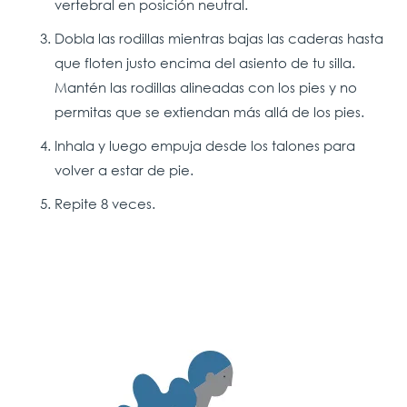
vertebral en posición neutral.
Dobla las rodillas mientras bajas las caderas hasta
que floten justo encima del asiento de tu silla.
Mantén las rodillas alineadas con los pies y no
permitas que se extiendan más allá de los pies.
Inhala y luego empuja desde los talones para
volver a estar de pie.
Repite 8 veces.