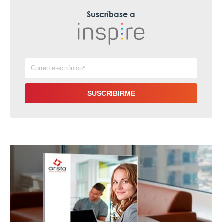
Suscríbase a