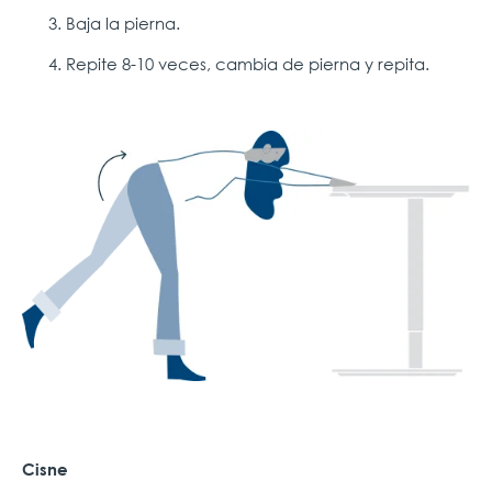
Baja la pierna.
Repite 8-10 veces, cambia de pierna y repita.
Cisne