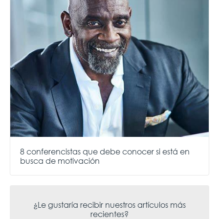
8 conferencistas que debe conocer si está en
busca de motivación
¿Le gustaría recibir nuestros artículos más
recientes?