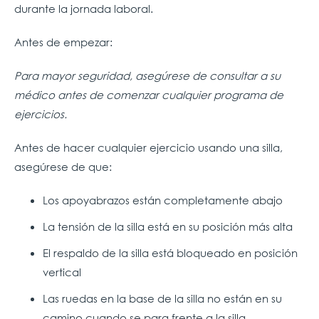
durante la jornada laboral.
Antes de empezar:
Para mayor seguridad, asegúrese de consultar a su
médico antes de comenzar cualquier programa de
ejercicios.
Antes de hacer cualquier ejercicio usando una silla,
asegúrese de que:
Los apoyabrazos están completamente abajo
La tensión de la silla está en su posición más alta
El respaldo de la silla está bloqueado en posición
vertical
Las ruedas en la base de la silla no están en su
camino cuando se para frente a la silla