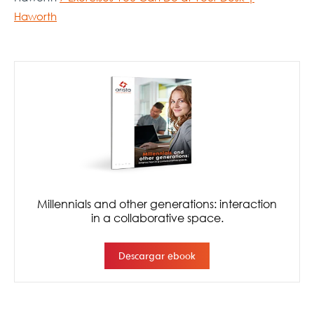
Haworth