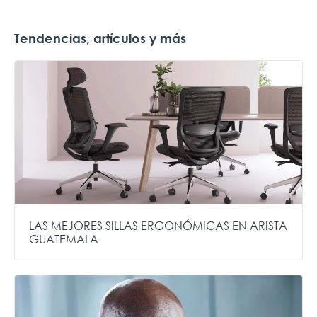
Tendencias, artículos y más
LAS MEJORES SILLAS ERGONÓMICAS EN ARISTA
GUATEMALA