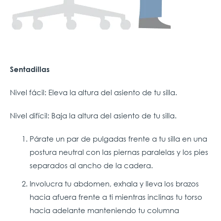
Sentadillas
Nivel fácil: Eleva la altura del asiento de tu silla.
Nivel difícil: Baja la altura del asiento de tu silla.
Párate un par de pulgadas frente a tu silla en una
postura neutral con las piernas paralelas y los pies
separados al ancho de la cadera.
Involucra tu abdomen, exhala y lleva los brazos
hacia afuera frente a ti mientras inclinas tu torso
hacia adelante manteniendo tu columna