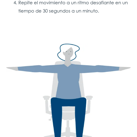
Repite el movimiento a un ritmo desafiante en un
tiempo de 30 segundos a un minuto.