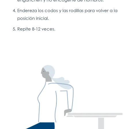
Endereza los codos y las rodillas para volver a la
posición inicial.
Repite 8-12 veces.