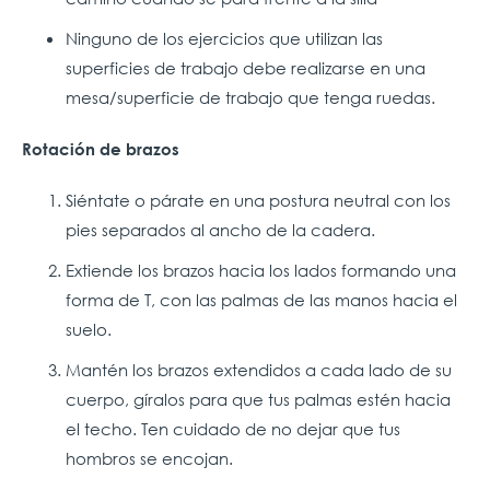
Ninguno de los ejercicios que utilizan las
superficies de trabajo debe realizarse en una
mesa/superficie de trabajo que tenga ruedas.
Rotación de brazos
Siéntate o párate en una postura neutral con los
pies separados al ancho de la cadera.
Extiende los brazos hacia los lados formando una
forma de T, con las palmas de las manos hacia el
suelo.
Mantén los brazos extendidos a cada lado de su
cuerpo, gíralos para que tus palmas estén hacia
el techo. Ten cuidado de no dejar que tus
hombros se encojan.