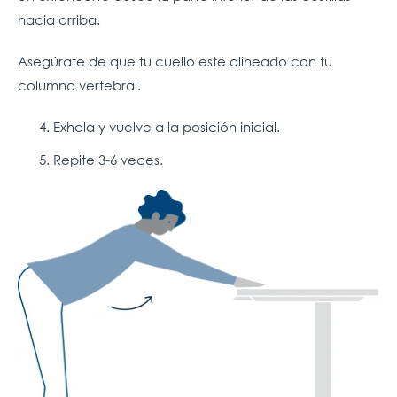
hacia arriba.
Asegúrate de que tu cuello esté alineado con tu
columna vertebral.
Exhala y vuelve a la posición inicial.
Repite 3-6 veces.