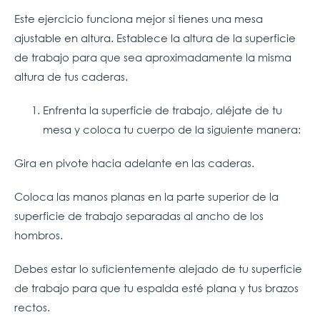
Este ejercicio funciona mejor si tienes una mesa
ajustable en altura. Establece la altura de la superficie
de trabajo para que sea aproximadamente la misma
altura de tus caderas.
Enfrenta la superficie de trabajo, aléjate de tu
mesa y coloca tu cuerpo de la siguiente manera:
Gira en pivote hacia adelante en las caderas.
Coloca las manos planas en la parte superior de la
superficie de trabajo separadas al ancho de los
hombros.
Debes estar lo suficientemente alejado de tu superficie
de trabajo para que tu espalda esté plana y tus brazos
rectos.