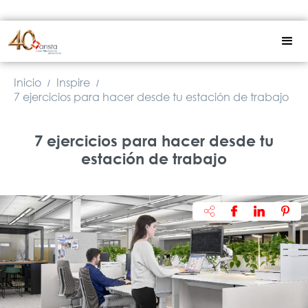
Inicio
Inspire
/
/
7 ejercicios para hacer desde tu estación de trabajo
7 ejercicios para hacer desde tu
estación de trabajo