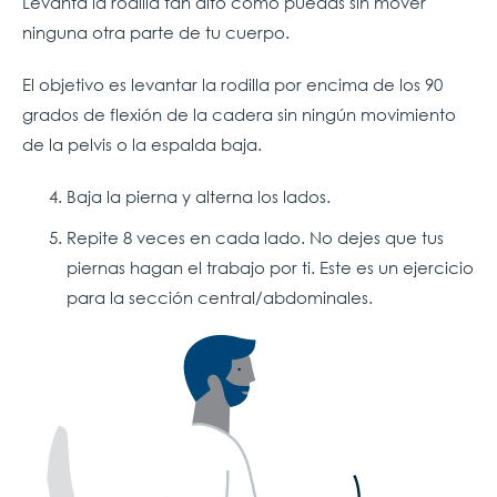
Levanta la rodilla tan alto como puedas sin mover
ninguna otra parte de tu cuerpo.
El objetivo es levantar la rodilla por encima de los 90
grados de flexión de la cadera sin ningún movimiento
de la pelvis o la espalda baja.
Baja la pierna y alterna los lados.
Repite 8 veces en cada lado. No dejes que tus
piernas hagan el trabajo por ti. Este es un ejercicio
para la sección central/abdominales.