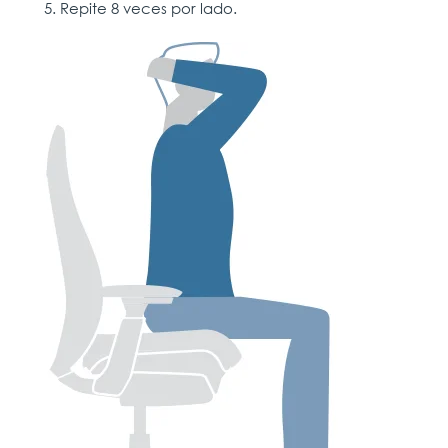
Repite 8 veces por lado.