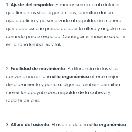
: El mecanismo lateral o inferior
1. Ajuste del respaldo
que tienen las sillas ergonómicas, permiten dar un
ajuste óptimo y personalizado al respaldo, de manera
que cada usuario pueda colocar la altura y ángulo más
cómodo para su espalda. Conseguir el máximo soporte
en la zona lumbar es vital.
2.
: A diferencia de las sillas
Facilidad de movimiento
convencionales, una
ofrece mejor
silla ergonómica
desplazamiento y postura, algunas también permiten
mover los apoyabrazos, respaldo de la cabeza y
soporte de pies.
3.
: El asiento de una
Altura del asiento
silla ergonómica