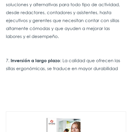
soluciones y alternativas para todo tipo de actividad,
desde redactores, contadores y asistentes, hasta
ejecutivos y gerentes que necesitan contar con sillas
altamente cómodas y que ayuden a mejorar las
labores y el desempeño.
7.
: La calidad que ofrecen las
Inversión a largo plazo
sillas ergonómicas, se traduce en mayor durabilidad