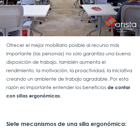
Ofrecer el mejor mobiliario posible al recurso más
importante (las personas) no solo garantiza una buena
disposición de trabajo, también aumenta el
rendimiento, la motivación, la proactividad, la iniciativa
creando un ambiente de trabajo agradable. Por esta
razón es importante entender los beneficios
de contar
.
con sillas ergonómicas
Siete mecanismos de una silla ergonómica: