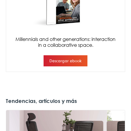
Tendencias, artículos y más