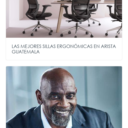
LAS MEJORES SILLAS ERGONÓMICAS EN ARISTA
GUATEMALA