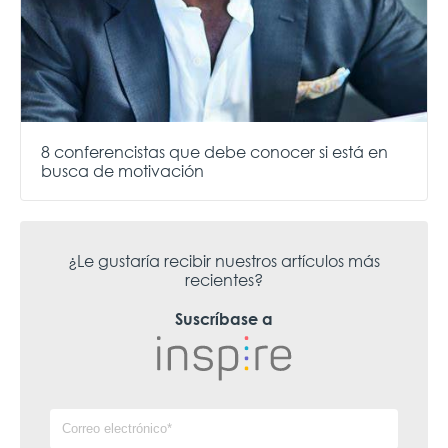
8 conferencistas que debe conocer si está en
busca de motivación
¿Le gustaría recibir nuestros artículos más
recientes?
Suscríbase a