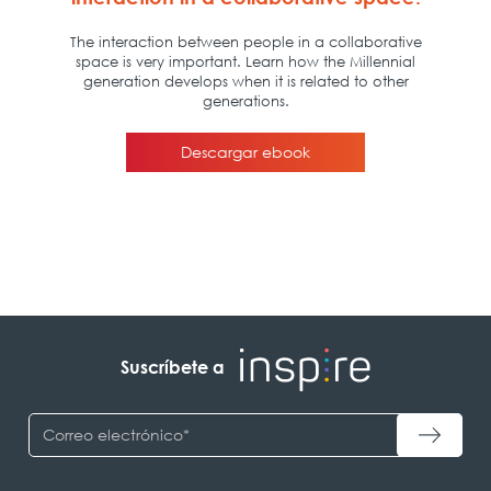
Suscríbete a