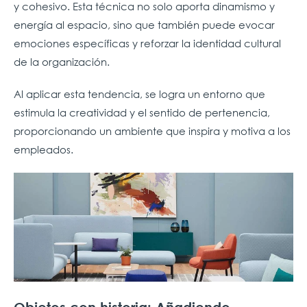
y cohesivo. Esta técnica no solo aporta dinamismo y
energía al espacio, sino que también puede evocar
emociones específicas y reforzar la identidad cultural
de la organización.
Al aplicar esta tendencia, se logra un entorno que
estimula la creatividad y el sentido de pertenencia,
proporcionando un ambiente que inspira y motiva a los
empleados.