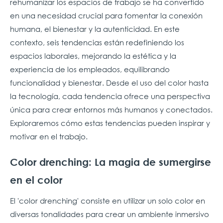
rehumanizar los espacios de trabajo se ha convertido
en una necesidad crucial para fomentar la conexión
humana, el bienestar y la autenticidad.
En este
contexto, seis tendencias están redefiniendo los
espacios laborales, mejorando la estética y la
experiencia de los empleados, equilibrando
funcionalidad y bienestar. Desde el uso del color hasta
la tecnología, cada tendencia ofrece una perspectiva
única para crear entornos más humanos y conectados.
Exploraremos cómo estas tendencias pueden inspirar y
motivar en el trabajo.
Color drenching: La magia de sumergirse
en el color
El 'color drenching' consiste en utilizar un solo color en
diversas tonalidades para crear un ambiente inmersivo