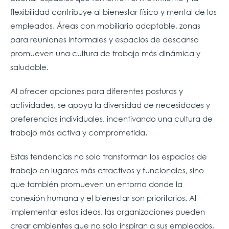
flexibilidad contribuye al bienestar físico y mental de los
empleados. Áreas con mobiliario adaptable, zonas
para reuniones informales y espacios de descanso
promueven una cultura de trabajo más dinámica y
saludable.
Al ofrecer opciones para diferentes posturas y
actividades, se apoya la diversidad de necesidades y
preferencias individuales, incentivando una cultura de
trabajo más activa y comprometida.
Estas tendencias no solo transforman los espacios de
trabajo en lugares más atractivos y funcionales, sino
que también promueven un entorno donde la
conexión humana y el bienestar son prioritarios. Al
implementar estas ideas, las organizaciones pueden
crear ambientes que no solo inspiran a sus empleados,