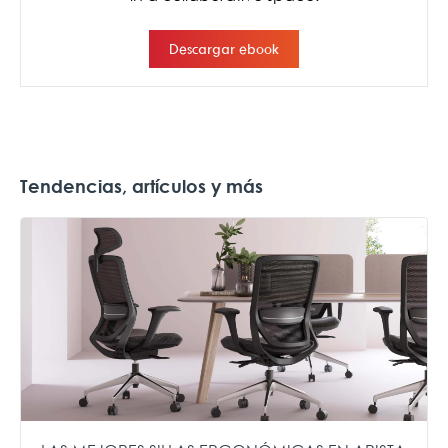
Tendencias, artículos y más