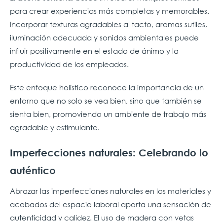
para crear experiencias más completas y memorables.
Incorporar texturas agradables al tacto, aromas sutiles,
iluminación adecuada y sonidos ambientales puede
influir positivamente en el estado de ánimo y la
productividad de los empleados.
Este enfoque holístico reconoce la importancia de un
entorno que no solo se vea bien, sino que también se
sienta bien, promoviendo un ambiente de trabajo más
agradable y estimulante.
Imperfecciones naturales: Celebrando lo
auténtico
Abrazar las imperfecciones naturales en los materiales y
acabados del espacio laboral aporta una sensación de
autenticidad y calidez. El uso de madera con vetas