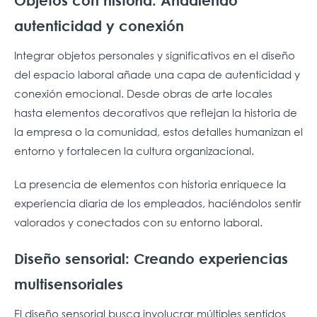
Objetos con historia: Añadiendo
autenticidad y conexión
Integrar objetos personales y significativos en el diseño
del espacio laboral añade una capa de autenticidad y
conexión emocional. Desde obras de arte locales
hasta elementos decorativos que reflejan la historia de
la empresa o la comunidad, estos detalles humanizan el
entorno y fortalecen la cultura organizacional.
La presencia de elementos con historia enriquece la
experiencia diaria de los empleados, haciéndolos sentir
valorados y conectados con su entorno laboral.
Diseño sensorial: Creando experiencias
multisensoriales
El diseño sensorial busca involucrar múltiples sentidos