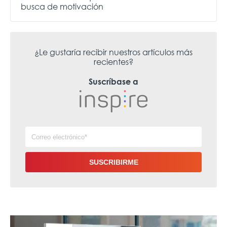
busca de motivación
¿Le gustaría recibir nuestros artículos más
recientes?
Suscríbase a