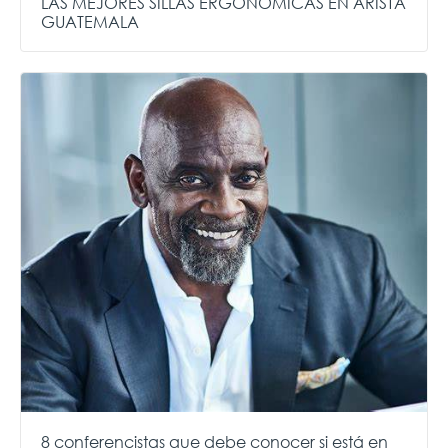
LAS MEJORES SILLAS ERGONÓMICAS EN ARISTA
GUATEMALA
8 conferencistas que debe conocer si está en