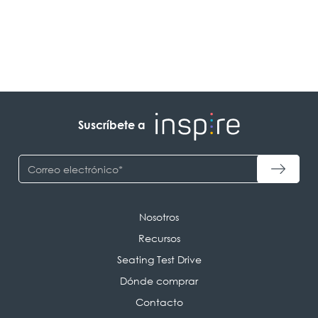
Suscríbete a
Nosotros
Recursos
Seating Test Drive
Dónde comprar
Contacto