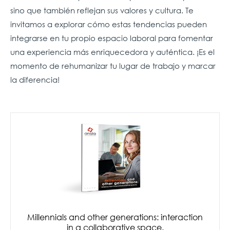
sino que también reflejan sus valores y cultura. Te
invitamos a explorar cómo estas tendencias pueden
integrarse en tu propio espacio laboral para fomentar
una experiencia más enriquecedora y auténtica. ¡Es el
momento de rehumanizar tu lugar de trabajo y marcar
la diferencia!