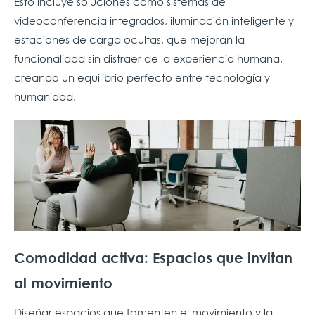
Esto incluye soluciones como sistemas de
videoconferencia integrados, iluminación inteligente y
estaciones de carga ocultas, que mejoran la
funcionalidad sin distraer de la experiencia humana,
creando un equilibrio perfecto entre tecnología y
humanidad.
Comodidad activa: Espacios que invitan
al movimiento
Diseñar espacios que fomenten el movimiento y la