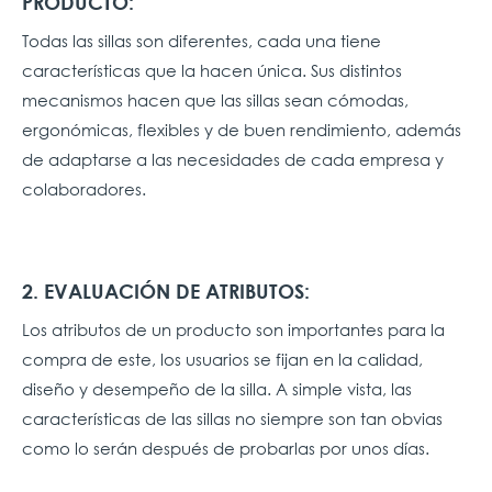
PRODUCTO:
Todas las sillas son diferentes, cada una tiene
características que la hacen única. Sus distintos
mecanismos hacen que las sillas sean cómodas,
ergonómicas, flexibles y de buen rendimiento, además
de adaptarse a las necesidades de cada empresa y
colaboradores.
2. EVALUACIÓN DE ATRIBUTOS:
Los atributos de un producto son importantes para la
compra de este, los usuarios se fijan en la calidad,
diseño y desempeño de la silla. A simple vista, las
características de las sillas no siempre son tan obvias
como lo serán después de probarlas por unos días.