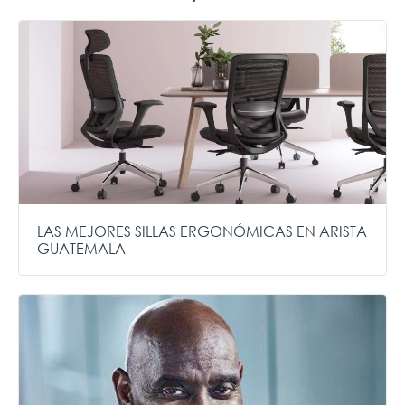
LAS MEJORES SILLAS ERGONÓMICAS EN ARISTA
GUATEMALA