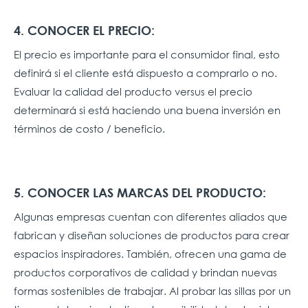
4. CONOCER EL PRECIO:
El precio es importante para el consumidor final, esto
definirá si el cliente está dispuesto a comprarlo o no.
Evaluar la calidad del producto versus el precio
determinará si está haciendo una buena inversión en
términos de costo / beneficio.
5. CONOCER LAS MARCAS DEL PRODUCTO:
Algunas empresas cuentan con diferentes aliados que
fabrican y diseñan soluciones de productos para crear
espacios inspiradores. También, ofrecen una gama de
productos corporativos de calidad y brindan nuevas
formas sostenibles de trabajar. Al probar las sillas por un