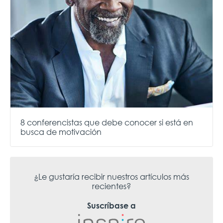
8 conferencistas que debe conocer si está en
busca de motivación
¿Le gustaría recibir nuestros artículos más
recientes?
Suscríbase a