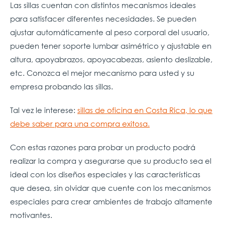
Las sillas cuentan con distintos mecanismos ideales
para satisfacer diferentes necesidades. Se pueden
ajustar automáticamente al peso corporal del usuario,
pueden tener soporte lumbar asimétrico y ajustable en
altura, apoyabrazos, apoyacabezas, asiento deslizable,
etc. Conozca el mejor mecanismo para usted y su
empresa probando las sillas.
Tal vez le interese:
sillas de oficina en Costa Rica, lo que
debe saber para una compra exitosa.
Con estas razones para probar un producto podrá
realizar la compra y asegurarse que su producto sea el
ideal con los diseños especiales y las características
que desea, sin olvidar que cuente con los mecanismos
especiales para crear ambientes de trabajo altamente
motivantes.