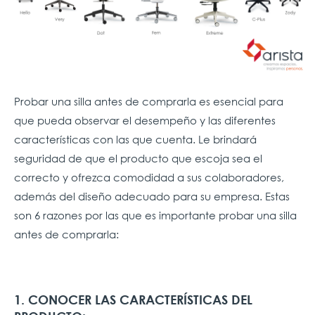
Probar una silla antes de comprarla es esencial para
que pueda observar el desempeño y las diferentes
características con las que cuenta. Le brindará
seguridad de que el producto que escoja sea el
correcto y ofrezca comodidad a sus colaboradores,
además del diseño adecuado para su empresa. Estas
son 6 razones por las que es importante probar una silla
antes de comprarla:
1. CONOCER LAS CARACTERÍSTICAS DEL