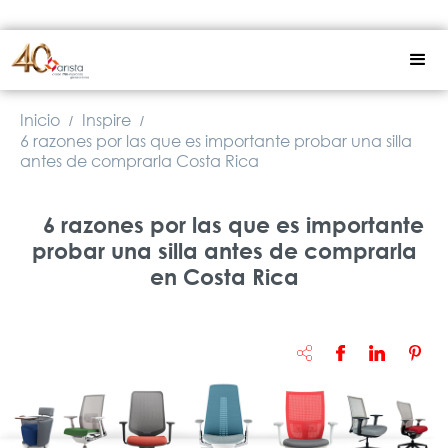
Inicio
Inspire
/
/
6 razones por las que es importante probar una silla
antes de comprarla Costa Rica
6 razones por las que es importante
probar una silla antes de comprarla
en Costa Rica