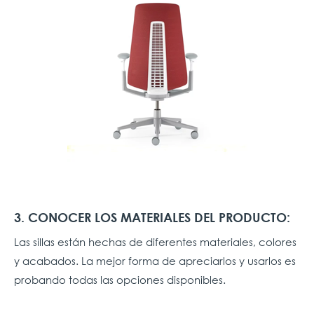
3. CONOCER LOS MATERIALES DEL PRODUCTO:
Las sillas están hechas de diferentes materiales, colores
y acabados. La mejor forma de apreciarlos y usarlos es
probando todas las opciones disponibles.