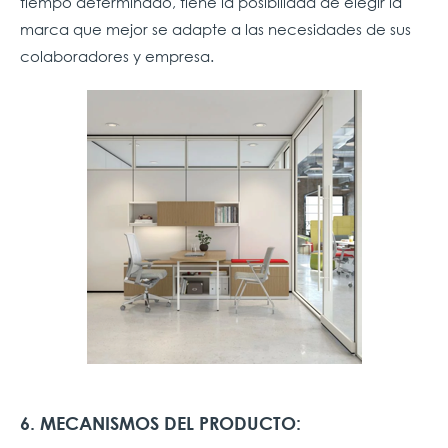
tiempo determinado, tiene la posibilidad de elegir la
marca que mejor se adapte a las necesidades de sus
colaboradores y empresa.
6. MECANISMOS DEL PRODUCTO: