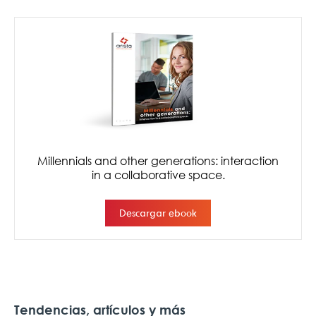
Tendencias, artículos y más