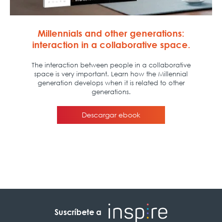
Suscríbete a