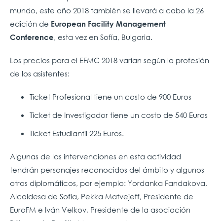
mundo, este año 2018 también se llevará a cabo la 26
edición de
European Facility Management
, esta vez en Sofía, Bulgaria.
Conference
Los precios para el EFMC 2018 varían según la profesión
de los asistentes:
Ticket Profesional tiene un costo de 900 Euros
Ticket de Investigador tiene un costo de 540 Euros
Ticket Estudiantil 225 Euros.
Algunas de las intervenciones en esta actividad
tendrán personajes reconocidos del ámbito y algunos
otros diplomáticos, por ejemplo: Yordanka Fandakova,
Alcaldesa de Sofía, Pekka Matvejeff, Presidente de
EuroFM e Iván Velkov, Presidente de la asociación