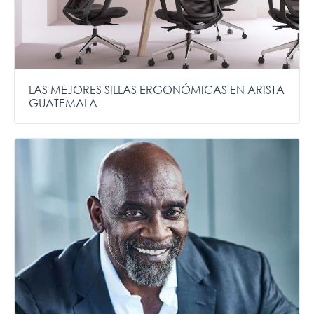
LAS MEJORES SILLAS ERGONÓMICAS EN ARISTA
GUATEMALA