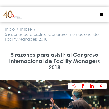
Inicio
Inspire
/
/
5 razones para asistir al Congreso Internacional de
Facility Managers 2018
5 razones para asistir al Congreso
Internacional de Facility Managers
2018