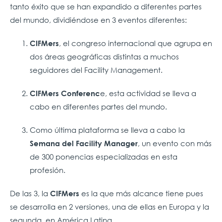
tanto éxito que se han expandido a diferentes partes
del mundo, dividiéndose en 3 eventos diferentes:
, el congreso internacional que agrupa en
CIFMers
dos áreas geográficas distintas a muchos
seguidores del Facility Management.
e, esta actividad se lleva a
CIFMers Conferenc
cabo en diferentes partes del mundo.
Como última plataforma se lleva a cabo la
, un evento con más
Semana del Facility Manager
de 300 ponencias especializadas en esta
profesión.
De las 3, la
es la que más alcance tiene pues
CIFMers
se desarrolla en 2 versiones, una de ellas en Europa y la
segunda, en América Latina.