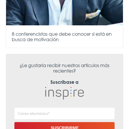
8 conferencistas que debe conocer si está en
busca de motivación
¿Le gustaría recibir nuestros artículos más
recientes?
Suscríbase a