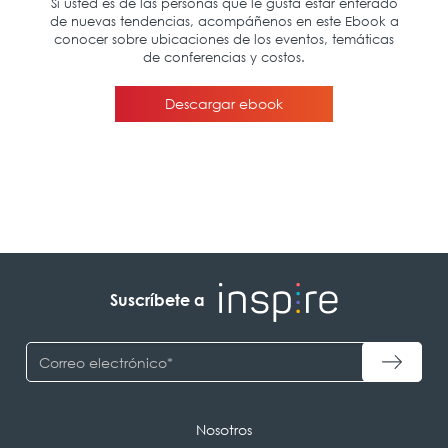
Suscríbete a
Nosotros