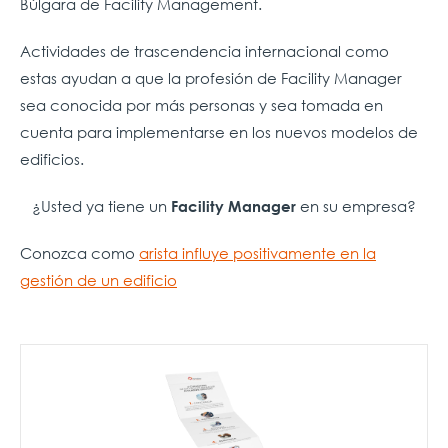
Búlgara de Facility Management.
Actividades de trascendencia internacional como
estas ayudan a que la profesión de Facility Manager
sea conocida por más personas y sea tomada en
cuenta para implementarse en los nuevos modelos de
edificios.
¿Usted ya tiene un
en su empresa?
Facility Manager
Conozca como
arista influye positivamente en la
gestión de un edificio