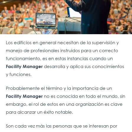
Los edificios en general necesitan de la supervisión y
manejo de profesionales instruidos para un correcto
funcionamiento, es en estas instancias cuando un
desarrolla y aplica sus conocimientos
Facility Manager
y funciones.
Probablemente el término y la importancia de un
no es conocida en todo el mundo, sin
Facility Manager
embargo, el rol de estos en una organización es clave
para alcanzar un éxito notable.
Son cada vez más las personas que se interesan por