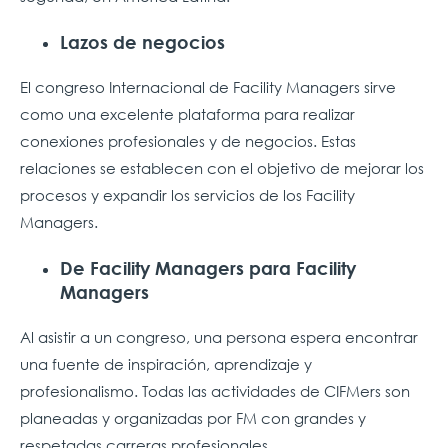
Lazos de negocios
El congreso Internacional de Facility Managers sirve
como una excelente plataforma para realizar
conexiones profesionales y de negocios. Estas
relaciones se establecen con el objetivo de mejorar los
procesos y expandir los servicios de los Facility
Managers.
De Facility Managers para Facility
Managers
Al asistir a un congreso, una persona espera encontrar
una fuente de inspiración, aprendizaje y
profesionalismo. Todas las actividades de CIFMers son
planeadas y organizadas por FM con grandes y
respetadas carreras profesionales.