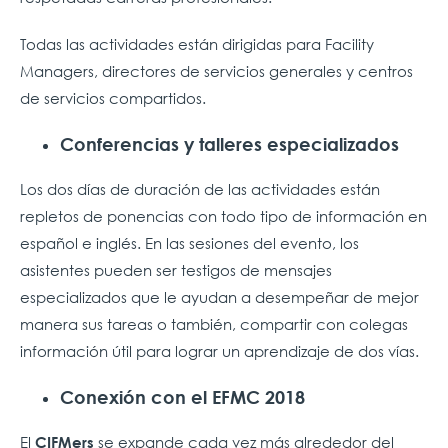
Todas las actividades están dirigidas para Facility
Managers, directores de servicios generales y centros
de servicios compartidos.
Conferencias y talleres especializados
Los dos días de duración de las actividades están
repletos de ponencias con todo tipo de información en
español e inglés. En las sesiones del evento, los
asistentes pueden ser testigos de mensajes
especializados que le ayudan a desempeñar de mejor
manera sus tareas o también, compartir con colegas
información útil para lograr un aprendizaje de dos vías.
Conexión con el EFMC 2018
El
se expande cada vez más alrededor del
CIFMers