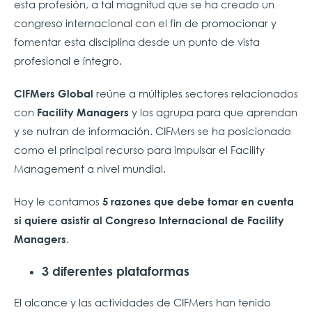
esta profesión, a tal magnitud que se ha creado un
congreso internacional con el fin de promocionar y
fomentar esta disciplina desde un punto de vista
profesional e íntegro.
reúne a múltiples sectores relacionados
CIFMers Global
con
y los agrupa para que aprendan
Facility Managers
y se nutran de información. CIFMers se ha posicionado
como el principal recurso para impulsar el Facility
Management a nivel mundial.
Hoy le contamos
5 razones que debe tomar en cuenta
si quiere asistir al Congreso Internacional de Facility
.
Managers
3 diferentes plataformas
El alcance y las actividades de CIFMers han tenido