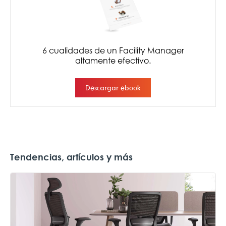
Tendencias, artículos y más