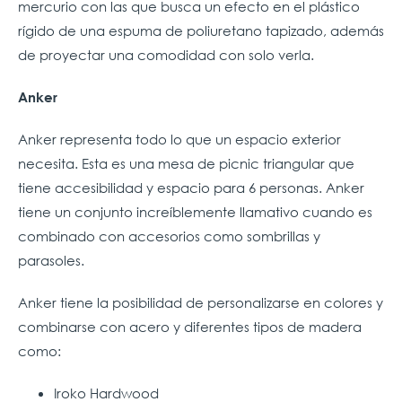
mercurio con las que busca un efecto en el plástico
rígido de una espuma de poliuretano tapizado, además
de proyectar una comodidad con solo verla.
Anker
Anker representa todo lo que un espacio exterior
necesita. Esta es una mesa de picnic triangular que
tiene accesibilidad y espacio para 6 personas. Anker
tiene un conjunto increíblemente llamativo cuando es
combinado con accesorios como sombrillas y
parasoles.
Anker tiene la posibilidad de personalizarse en colores y
combinarse con acero y diferentes tipos de madera
como:
Iroko Hardwood