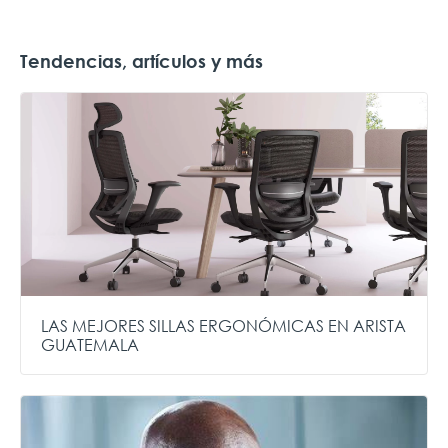
Tendencias, artículos y más
LAS MEJORES SILLAS ERGONÓMICAS EN ARISTA
GUATEMALA