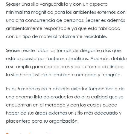
Seaser una silla vanguardista y con un aspecto
minimalista magnífico para los ambientes externos con
una alta concurrencia de personas. Seaser es además
ambientalmente responsable ya que está fabricada
con un tipo de material totalmente reciclable.
Seaser resiste todas las formas de desgaste a las que
esté expuesta por factores climáticos. Además, debido
a su amplia gama de colores y de su forma obstinada,
la silla hace justicia al ambiente ocupado y tranquilo.
Estos 5 modelos de mobiliario exterior forman parte de
una enorme lista de productos de alta calidad que se
encuentran en el mercado y con los cuales puede
hacer de sus áreas externas un sitio más adecuado y
placentero para su organización.