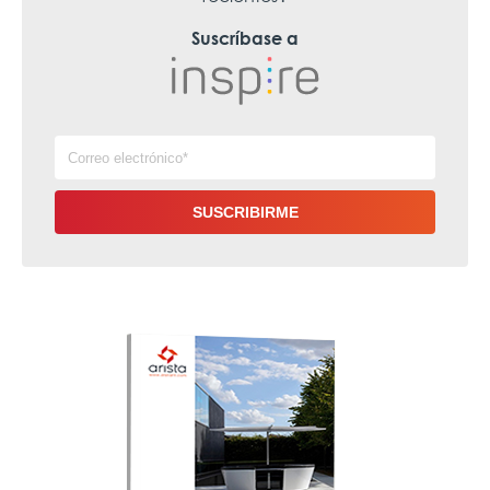
Suscríbase a