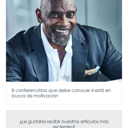
8 conferencistas que debe conocer si está en
busca de motivación
¿Le gustaría recibir nuestros artículos más
recientes?