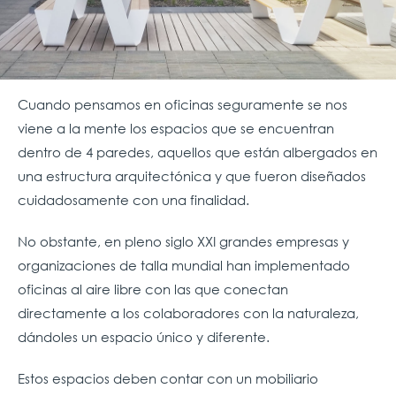
Cuando pensamos en oficinas
seguramente se nos
viene a la mente los espacios que se encuentran
dentro de 4 paredes, aquellos que están albergados en
una estructura arquitectónica y que fueron diseñados
cuidadosamente con una finalidad.
No obstante, en pleno siglo XXI grandes empresas y
organizaciones de talla mundial han implementado
oficinas al aire libre con las que conectan
directamente a los colaboradores con la naturaleza,
dándoles un espacio único y diferente.
Estos espacios deben contar con un mobiliario