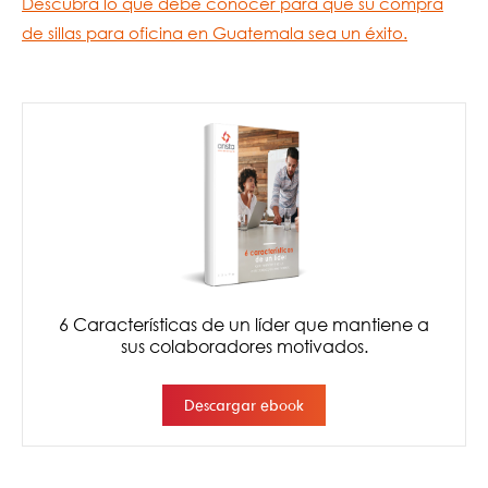
Descubra lo que debe conocer para que su compra
de sillas para oficina en Guatemala sea un éxito.