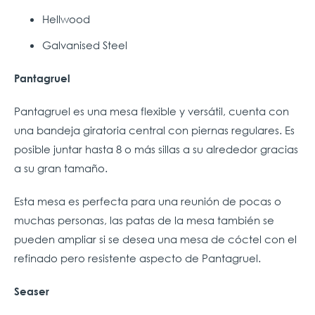
Hellwood
Galvanised Steel
Pantagruel
Pantagruel es una mesa flexible y versátil, cuenta con
una bandeja giratoria central con piernas regulares. Es
posible juntar hasta 8 o más sillas a su alrededor gracias
a su gran tamaño.
Esta mesa es perfecta para una reunión de pocas o
muchas personas, las patas de la mesa también se
pueden ampliar si se desea una mesa de cóctel con el
refinado pero resistente aspecto de Pantagruel.
Seaser