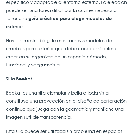
específico y adaptable al entorno externo. La elección
puede ser una tarea difícil por la cual es necesario
tener una
g
uía práctica para elegir muebles de
exterior.
Hoy en nuestro blog, le mostramos 5 modelos de
muebles para exterior que debe conocer si quiere
crear en su organización un espacio cómodo,
funcional y vanguardista.
Silla Beekat
Beekat es una silla ejemplar y bella a toda vista,
constituye una proyección en el diseño de perforación
continua que juega con la geometría y mantiene una
imagen sutil de transparencia.
Esta silla puede ser utilizada sin problema en espacios