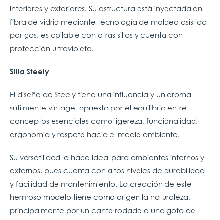
interiores y exteriores. Su estructura está inyectada en
fibra de vidrio mediante tecnología de moldeo asistida
por gas, es apilable con otras sillas y cuenta con
protección ultravioleta.
Silla Steely
El diseño de Steely tiene una influencia y un aroma
sutilmente vintage, apuesta por el equilibrio entre
conceptos esenciales como ligereza, funcionalidad,
ergonomía y respeto hacia el medio ambiente.
Su versatilidad la hace ideal para ambientes internos y
externos, pues cuenta con altos niveles de durabilidad
y facilidad de mantenimiento. La creación de este
hermoso modelo tiene como origen la naturaleza,
principalmente por un canto rodado o una gota de