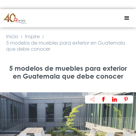
Inicio
Inspire
/
/
5 modelos de muebles para exterior en Guatemala
que debe conocer
5 modelos de muebles para exterior
en Guatemala que debe conocer