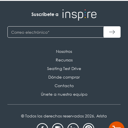
Suscríbete a
Nosotros
Recursos
Seating Test Drive
Dónde comprar
Contacto
Únete a nuestro equipo
© Todos los derechos reservados 2026, Arista