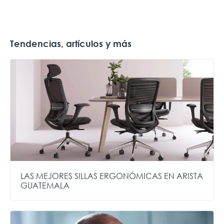
Tendencias, artículos y más
LAS MEJORES SILLAS ERGONÓMICAS EN ARISTA
GUATEMALA