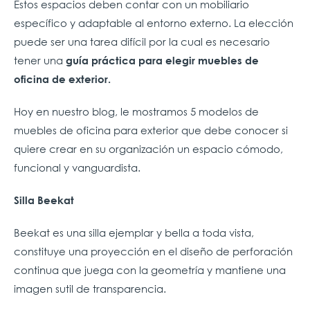
Estos espacios deben contar con un mobiliario
específico y adaptable al entorno externo. La elección
puede ser una tarea difícil por la cual es necesario
tener una
g
uía práctica para elegir muebles de
oficina de exterior.
Hoy en nuestro blog, le mostramos 5 modelos de
muebles de oficina para exterior que debe conocer si
quiere crear en su organización un espacio cómodo,
funcional y vanguardista.
Silla Beekat
Beekat es una silla ejemplar y bella a toda vista,
constituye una proyección en el diseño de perforación
continua que juega con la geometría y mantiene una
imagen sutil de transparencia.