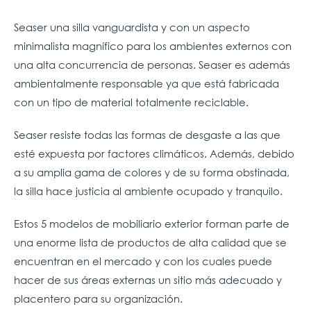
Seaser una silla vanguardista y con un aspecto
minimalista magnífico para los ambientes externos con
una alta concurrencia de personas. Seaser es además
ambientalmente responsable ya que está fabricada
con un tipo de material totalmente reciclable.
Seaser resiste todas las formas de desgaste a las que
esté expuesta por factores climáticos. Además, debido
a su amplia gama de colores y de su forma obstinada,
la silla hace justicia al ambiente ocupado y tranquilo.
Estos 5 modelos de mobiliario exterior forman parte de
una enorme lista de productos de alta calidad que se
encuentran en el mercado y con los cuales puede
hacer de sus áreas externas un sitio más adecuado y
placentero para su organización.