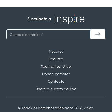
Suscríbete a
Nosotros
Recursos
Seating Test Drive
Dónde comprar
Contacto
Únete a nuestro equipo
© Todos los derechos reservados 2026, Arista