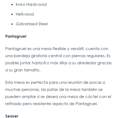
Iroko Hardwood
Hellwood
Galvanised Steel
Pantagruel
Pantagruel es una mesa flexible y versátil, cuenta con
una bandeja giratoria central con piernas regulares. Es
posible juntar hasta 8 o más sillas a su alrededor gracias
a su gran tamaño.
Esta mesa es perfecta para una reunión de pocas o
muchas personas, las patas de la mesa también se
pueden ampliar si se desea una mesa de cóctel con el
refinado pero resistente aspecto de Pantagruel.
Seaser