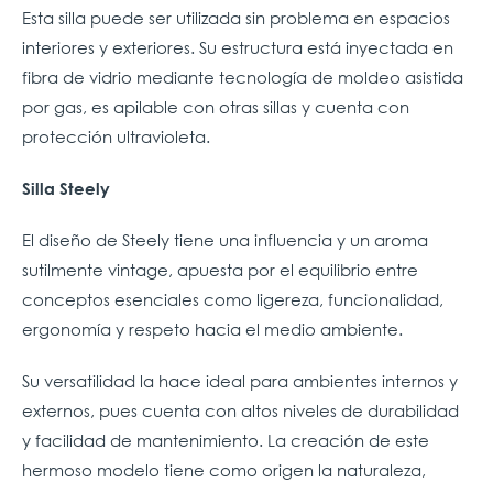
Esta silla puede ser utilizada sin problema en espacios
interiores y exteriores. Su estructura está inyectada en
fibra de vidrio mediante tecnología de moldeo asistida
por gas, es apilable con otras sillas y cuenta con
protección ultravioleta.
Silla Steely
El diseño de Steely tiene una influencia y un aroma
sutilmente vintage, apuesta por el equilibrio entre
conceptos esenciales como ligereza, funcionalidad,
ergonomía y respeto hacia el medio ambiente.
Su versatilidad la hace ideal para ambientes internos y
externos, pues cuenta con altos niveles de durabilidad
y facilidad de mantenimiento. La creación de este
hermoso modelo tiene como origen la naturaleza,