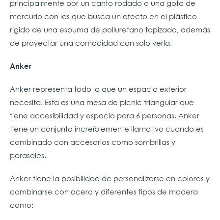
principalmente por un canto rodado o una gota de
mercurio con las que busca un efecto en el plástico
rígido de una espuma de poliuretano tapizado, además
de proyectar una comodidad con solo verla.
Anker
Anker representa todo lo que un espacio exterior
necesita. Esta es una mesa de picnic triangular que
tiene accesibilidad y espacio para 6 personas. Anker
tiene un conjunto increíblemente llamativo cuando es
combinado con accesorios como sombrillas y
parasoles.
Anker tiene la posibilidad de personalizarse en colores y
combinarse con acero y diferentes tipos de madera
como: