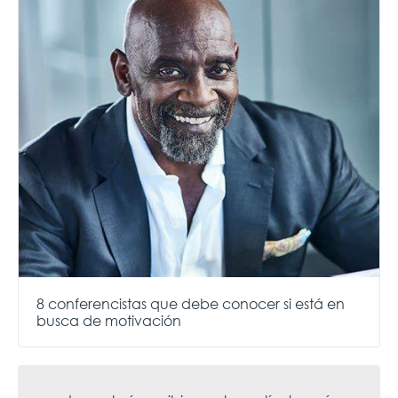
8 conferencistas que debe conocer si está en
busca de motivación