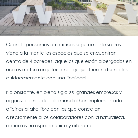
Cuando pensamos en oficinas
seguramente se nos
viene a la mente los espacios que se encuentran
dentro de 4 paredes, aquellos que están albergados en
una estructura arquitectónica y que fueron diseñados
cuidadosamente con una finalidad.
No obstante, en pleno siglo XXI grandes empresas y
organizaciones de talla mundial han implementado
oficinas al aire libre con las que conectan
directamente a los colaboradores con la naturaleza,
dándoles un espacio único y diferente.