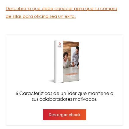
Descubra lo que debe conocer para que su compra
de sillas para oficina sea un éxito.