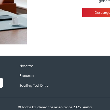
Nosotros
Recursos
Seating Test Drive
© Todos los derechos reservados 2026, Arista