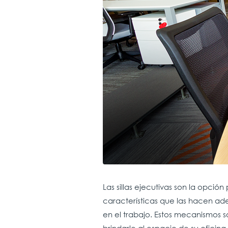
Las sillas ejecutivas son la opción
características que las hacen ad
en el trabajo. Estos mecanismos s