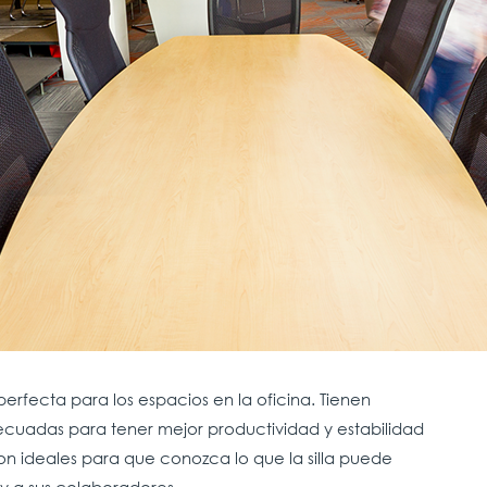
 perfecta para los espacios en la oficina. Tienen
ecuadas para tener mejor productividad y estabilidad
on ideales para que conozca lo que la silla puede