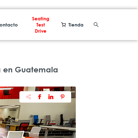
Seating
ontacto
Test
Tienda
Drive
 en Guatemala