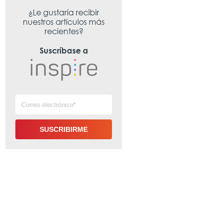
¿Le gustaría recibir
nuestros artículos más
recientes?
Suscríbase a