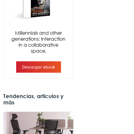
Tendencias, artículos y
más