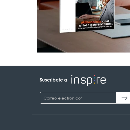
Suscríbete a