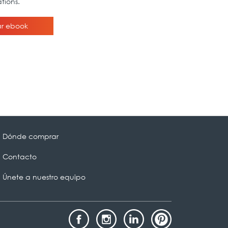
Dónde comprar
Contacto
Únete a nuestro equipo