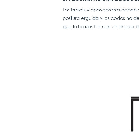
Los brazos y apoyabrazos deben es
postura erguida y los codos no de
que lo brazos formen un ángulo d