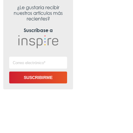
¿Le gustaría recibir
nuestros artículos más
recientes?
Suscríbase a