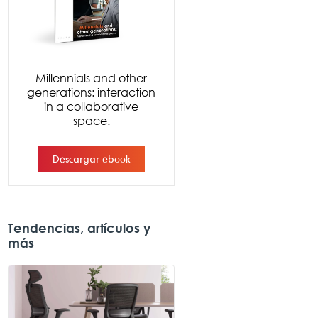
Tendencias, artículos y
más