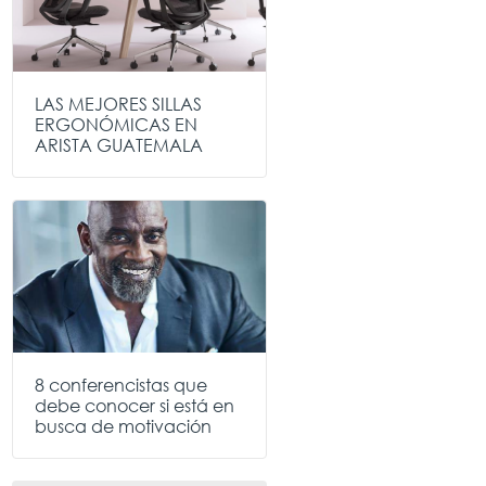
LAS MEJORES SILLAS
ERGONÓMICAS EN
ARISTA GUATEMALA
8 conferencistas que
debe conocer si está en
busca de motivación