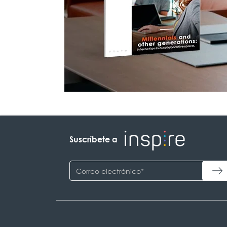
Suscríbete a