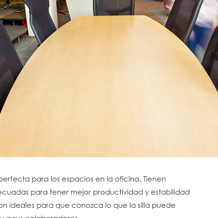
 perfecta para los espacios en la oficina. Tienen
ecuadas para tener mejor productividad y estabilidad
on ideales para que conozca lo que la silla puede