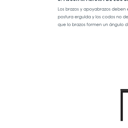
Los brazos y apoyabrazos deben es
postura erguida y los codos no de
que lo brazos formen un ángulo d