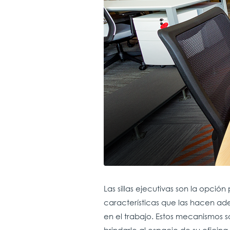
Las sillas ejecutivas son la opción
características que las hacen ad
en el trabajo. Estos mecanismos s