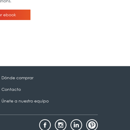
Dónde comprar
Contacto
Únete a nuestro equipo