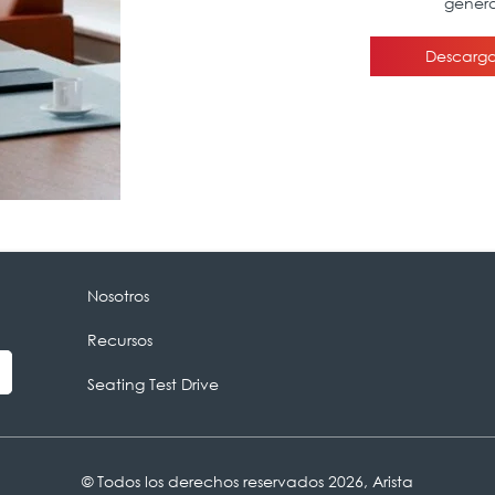
Nosotros
Recursos
Seating Test Drive
© Todos los derechos reservados 2026, Arista