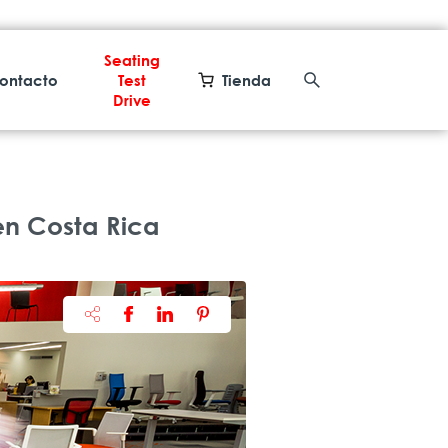
Seating
ontacto
Test
Tienda
Drive
n Costa Rica