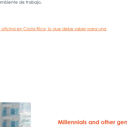
mbiente de trabajo.
de oficina en Costa Rica, lo que debe saber para una