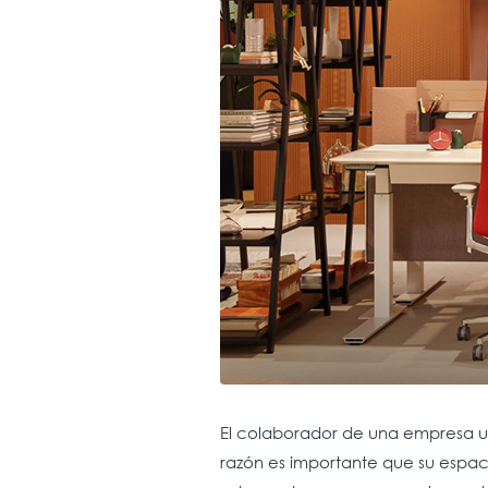
El colaborador de una empresa usu
razón es importante que su espac