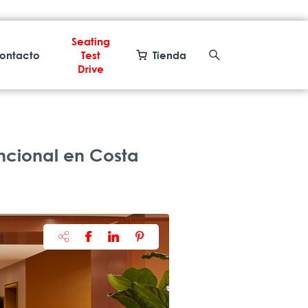
Seating
ontacto
Test
Tienda
Drive
uncional en Costa