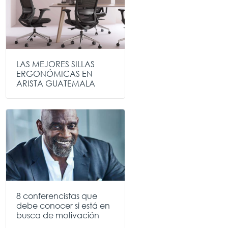
LAS MEJORES SILLAS
ERGONÓMICAS EN
ARISTA GUATEMALA
8 conferencistas que
debe conocer si está en
busca de motivación