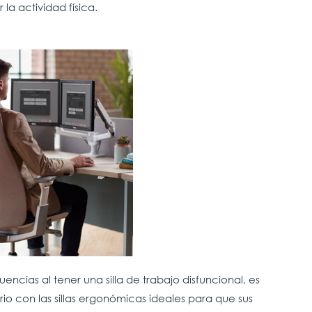
la actividad física.
cias al tener una silla de trabajo disfuncional, es
o con las sillas ergonómicas ideales para que sus