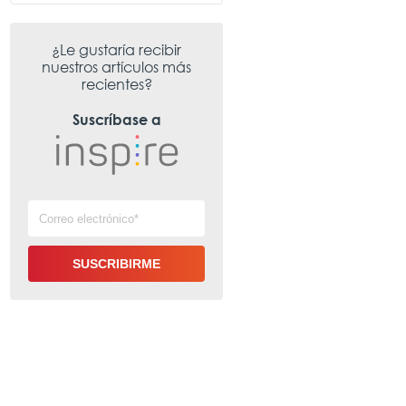
¿Le gustaría recibir
nuestros artículos más
recientes?
Suscríbase a