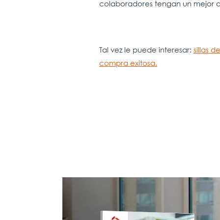
colaboradores tengan un mejor a
Tal vez le puede interesar:
sillas 
compra exitosa.