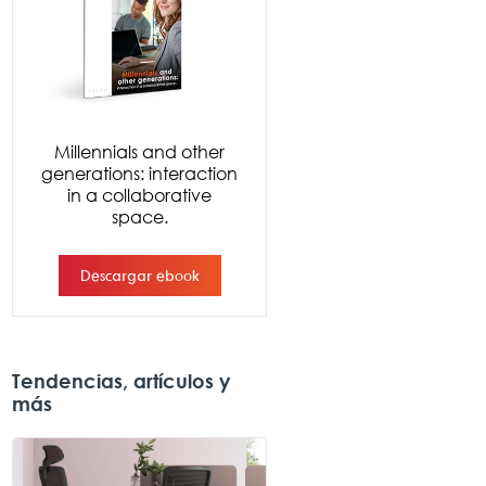
Tendencias, artículos y
más