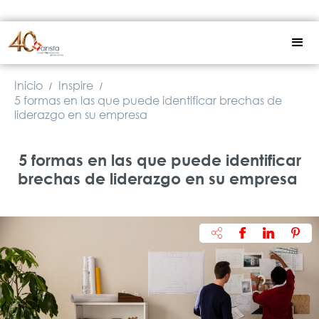
Inicio
Inspire
/
/
5 formas en las que puede identificar brechas de
liderazgo en su empresa
5 formas en las que puede identificar
brechas de liderazgo en su empresa