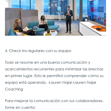
4.
Check-ins
regulares con su equipo
Todo se resume en una buena comunicación y
acercamientos recurrentes para minimizar las brechas
en primer lugar. Esto le permitirá comprender cómo su
equipo está operando. -Lauren Najar-Lauren Najar
Coaching
Para mejorar la comunicación con sus colaboradores,
tome en cuenta: