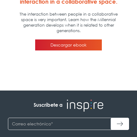
Suscríbete a