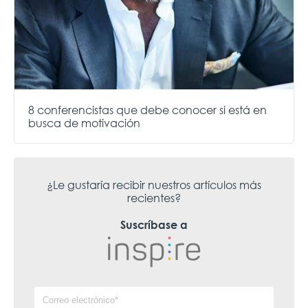
8 conferencistas que debe conocer si está en
busca de motivación
¿Le gustaría recibir nuestros artículos más
recientes?
Suscríbase a