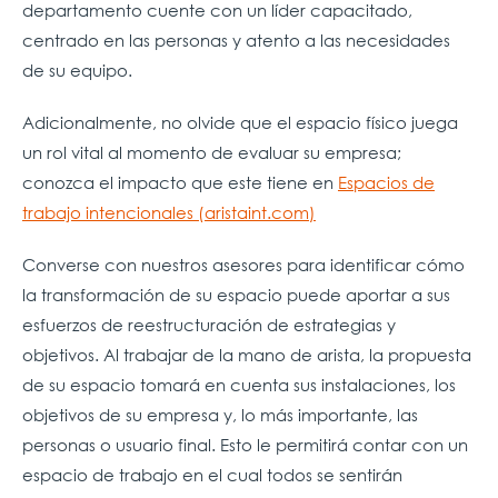
departamento cuente con un líder capacitado,
centrado en las personas y atento a las necesidades
de su equipo.
Adicionalmente, no olvide que el espacio físico juega
un rol vital al momento de evaluar su empresa;
conozca el impacto que este tiene en
Espacios de
trabajo intencionales (aristaint.com)
Converse con nuestros asesores para identificar cómo
la transformación de su espacio puede aportar a sus
esfuerzos de reestructuración de estrategias y
objetivos. Al trabajar de la mano de arista, la propuesta
de su espacio tomará en cuenta sus instalaciones, los
objetivos de su empresa y, lo más importante, las
personas o usuario final. Esto le permitirá contar con un
espacio de trabajo en el cual todos se sentirán