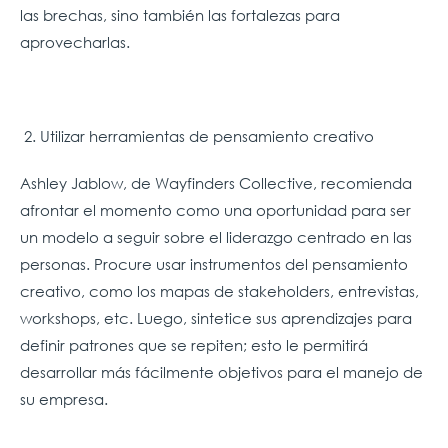
las brechas, sino también las fortalezas para
aprovecharlas.
2.
Utilizar herramientas de pensamiento creativo
Ashley Jablow, de Wayfinders Collective, recomienda
afrontar el momento como una oportunidad para ser
un modelo a seguir sobre el liderazgo centrado en las
personas. Procure usar instrumentos del pensamiento
creativo, como los mapas de stakeholders, entrevistas,
workshops, etc. Luego, sintetice sus aprendizajes para
definir patrones que se repiten; esto le permitirá
desarrollar más fácilmente objetivos para el manejo de
su empresa.