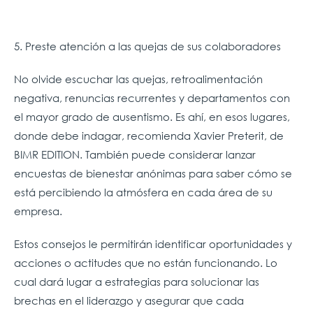
5. Preste atención a las quejas de sus colaboradores
No olvide escuchar las quejas, retroalimentación
negativa, renuncias recurrentes y departamentos con
el mayor grado de ausentismo. Es ahí, en esos lugares,
donde debe indagar, recomienda Xavier Preterit, de
BIMR EDITION. También puede considerar lanzar
encuestas de bienestar anónimas para saber cómo se
está percibiendo la atmósfera en cada área de su
empresa.
Estos consejos le permitirán identificar oportunidades y
acciones o actitudes que no están funcionando. Lo
cual dará lugar a estrategias para solucionar las
brechas en el liderazgo y asegurar que cada