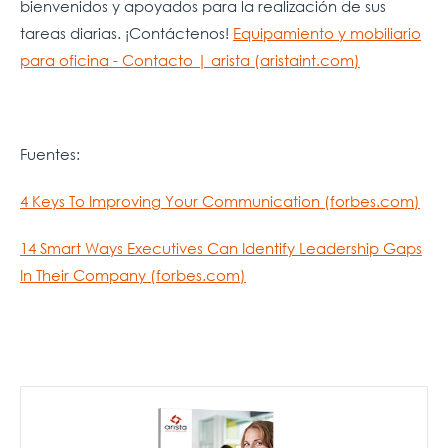
bienvenidos y apoyados para la realización de sus
tareas diarias. ¡Contáctenos!
Equipamiento y mobiliario
para oficina - Contacto | arista (aristaint.com)
Fuentes:
4 Keys To Improving Your Communication (forbes.com)
14 Smart Ways Executives Can Identify Leadership Gaps
In Their Company (forbes.com)