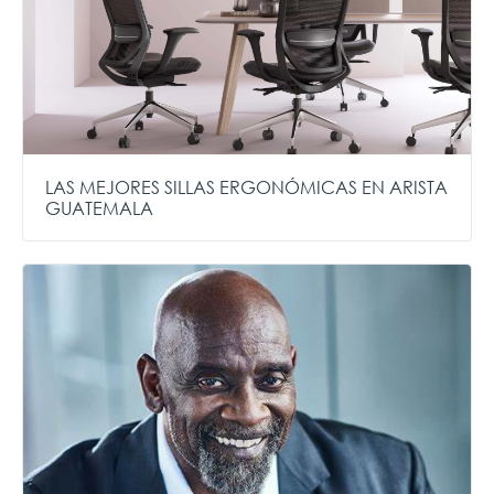
LAS MEJORES SILLAS ERGONÓMICAS EN ARISTA
GUATEMALA