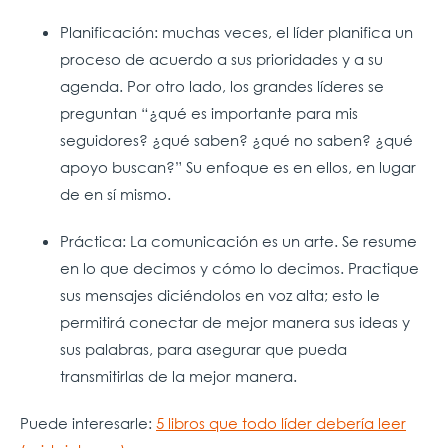
Planificación: muchas veces, el líder planifica un
proceso de acuerdo a sus prioridades y a su
agenda. Por otro lado, los grandes líderes se
preguntan “¿qué es importante para mis
seguidores? ¿qué saben? ¿qué no saben? ¿qué
apoyo buscan?” Su enfoque es en ellos, en lugar
de en sí mismo.
Práctica: La comunicación es un arte. Se resume
en lo que decimos y cómo lo decimos. Practique
sus mensajes diciéndolos en voz alta; esto le
permitirá conectar de mejor manera sus ideas y
sus palabras, para asegurar que pueda
transmitirlas de la mejor manera.
Puede interesarle:
5 libros que todo líder debería leer