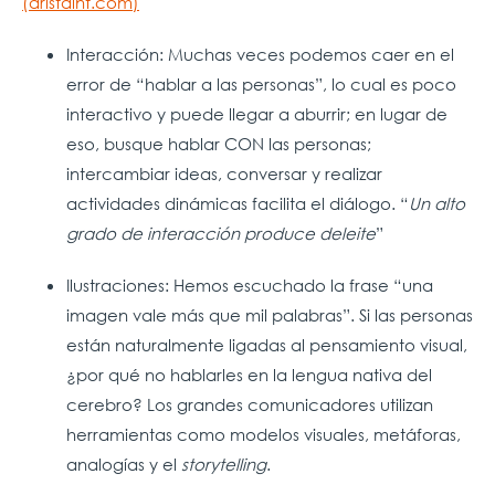
(aristaint.com)
Interacción: Muchas veces podemos caer en el
error de “hablar a las personas”, lo cual es poco
interactivo y puede llegar a aburrir; en lugar de
eso, busque hablar CON las personas;
intercambiar ideas, conversar y realizar
actividades dinámicas facilita el diálogo. “
Un alto
grado de interacción produce deleite
”
Ilustraciones: Hemos escuchado la frase “una
imagen vale más que mil palabras”. Si las personas
están naturalmente ligadas al pensamiento visual,
¿por qué no hablarles en la lengua nativa del
cerebro? Los grandes comunicadores utilizan
herramientas como modelos visuales, metáforas,
analogías y el
storytelling
.