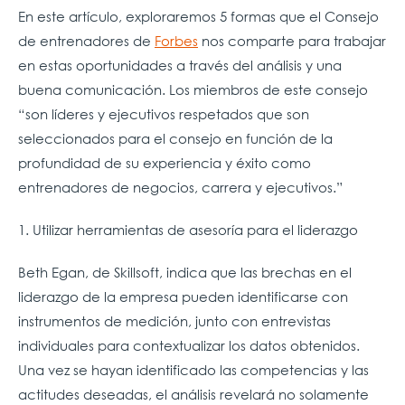
En este artículo, exploraremos 5 formas que el Consejo
de entrenadores de
Forbes
nos comparte para trabajar
en estas oportunidades a través del análisis y una
buena comunicación. Los miembros de este consejo
“son líderes y ejecutivos respetados que son
seleccionados para el consejo en función de la
profundidad de su experiencia y éxito como
entrenadores de negocios, carrera y ejecutivos.”
1. Utilizar herramientas de asesoría para el liderazgo
Beth Egan, de Skillsoft, indica que las brechas en el
liderazgo de la empresa pueden identificarse con
instrumentos de medición, junto con entrevistas
individuales para contextualizar los datos obtenidos.
Una vez se hayan identificado las competencias y las
actitudes deseadas, el análisis revelará no solamente