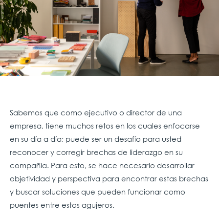
Sabemos que como ejecutivo o director de una
empresa, tiene muchos retos en los cuales enfocarse
en su día a día; puede ser un desafío para usted
reconocer y corregir brechas de liderazgo en su
compañía. Para esto, se hace necesario desarrollar
objetividad y perspectiva para encontrar estas brechas
y buscar soluciones que pueden funcionar como
puentes entre estos agujeros.