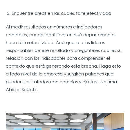
3.
Encuentre áreas en las cuales falte efectividad
Al medir resultados en números e indicadores
contables, puede identificar en qué departamentos
hace falta efectividad. Acérquese a los líderes
responsables de ese resultado y pregúnteles cuál es su
relación con los indicadores para comprender el
contexto que está generando esta brecha. Haga esto
a todo nivel de la empresa y surgirán patrones que
pueden ser tratados con cambios y ajustes. -Najuma
Abiela, Soulchi.