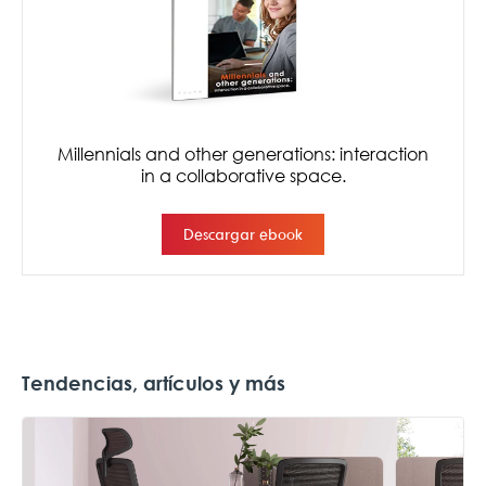
Tendencias, artículos y más