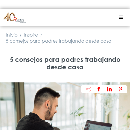
Inicio
Inspire
/
/
5 consejos para padres trabajando desde casa
5 consejos para padres trabajando
desde casa