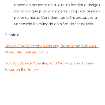
apoyo en personas de su círculo familiar o amigos
cercanos que puedan hacerse cargo de los niños
por unas horas. Considere también, presupuestar
un servicio de cuidado de niños de ser posible.
Fuentes:
How to Stay Sane When Working From Home With Kids |
Wirecutter (nytimes.com)
How to Balance Parenting and Working From Home -
Focus on the Family