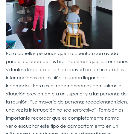
Para aquellas personas que no cuentan con ayuda
para el cuidado de sus hijos, sabemos que las reuniones
virtuales desde casa se han convertido en un reto. Las
interrupciones de los niños pueden llegar a ser
incómodas. Para esto, recomendamos comunicar la
situación previamente a un superior y a las personas de
la reunión. “La mayoría de personas reaccionarán bien,
una vez la
interrupción no sea sorpresiva”. También es
importante recordar que es completamente normal
ver o escuchar este tipo de comportamiento en un
niño dentro de su hogar; por lo cual practicar la