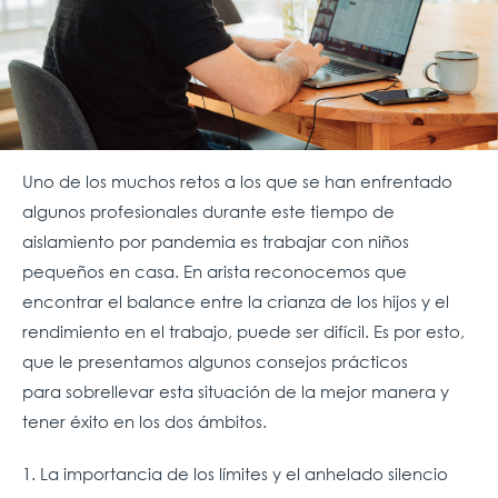
Uno de los muchos retos a los que se han enfrentado
algunos profesionales durante este tiempo de
aislamiento por pandemia es trabajar con niños
pequeños en casa. En arista reconocemos que
encontrar el balance entre la crianza de los hijos y el
rendimiento en el trabajo, puede ser difícil. Es por esto,
que le presentamos algunos consejos prácticos
para sobrellevar esta situación de la mejor manera y
tener éxito en los dos ámbitos.
1. La importancia de los límites y el anhelado silencio