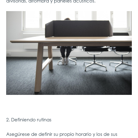
divisorias, alfombra y paneles acústicos.
2. Definiendo rutinas
Asegúrese de definir su propio horario y los de sus