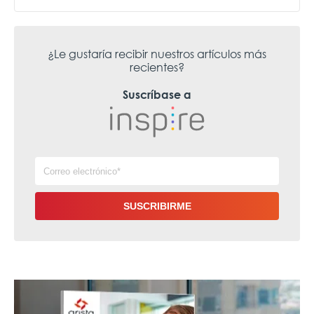
¿Le gustaría recibir nuestros artículos más
recientes?
Suscríbase a