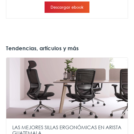
Tendencias, artículos y más
LAS MEJORES SILLAS ERGONÓMICAS EN ARISTA
GUATEMALA