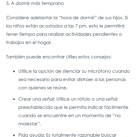
5. A dormir más temprano
Considere adelantar la “hora de dormir” de sus hijos. Si
los niños están acostados a las 7 pm, esto le permitirá
tener tiempo para realizar actividades pendientes o
trabajos en el hogar.
También puede encontrar útiles estos consejos:
Utilice la opción de silenciar su micrófono cuando
sea necesario para evitar distraer a las personas
con quienes se reúne.
Crear una señal: Utilice un rótulo o una señal
preestablecida que le permita indicar fácilmente
cuando se encuentre en un momento de “no
molestar”.
Pida ayuda: Es totalmente razonable buscar