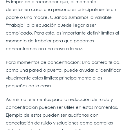
Es importante reconocer que, al momento
de estar en casa, una persona es principalmente un
padre o una madre. Cuando sumamos la variable
“trabajo” a la ecuación puede llegar a ser
complicado. Para esto, es importante definir límites al
momento de trabajar para que podamos
concentrarnos en una cosa a la vez.
Para momentos de concentración: Una barrera física,
como una pared o puerta, puede ayudar a identificar
visualmente estos límites; principalmente a los
pequeños de la casa.
Así mismo, elementos para la reducción de ruido y
concentración pueden ser útiles en estos momentos.
Ejemplo de estos pueden ser audífonos con
cancelación de ruido y soluciones como pantallas