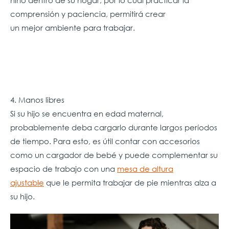
comprensión y paciencia, permitirá crear
un mejor ambiente para trabajar.
4. Manos libres
Si su hijo se encuentra en edad maternal,
probablemente deba cargarlo durante largos períodos
de tiempo. Para esto, es útil contar con accesorios
como un cargador de bebé y puede complementar su
espacio de trabajo con una
mesa de altura
ajustable
que le permita trabajar de pie mientras alza a
su hijo.