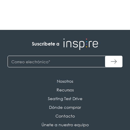
Suscríbete a
Nosotros
Recursos
Seating Test Drive
Dónde comprar
Contacto
Únete a nuestro equipo