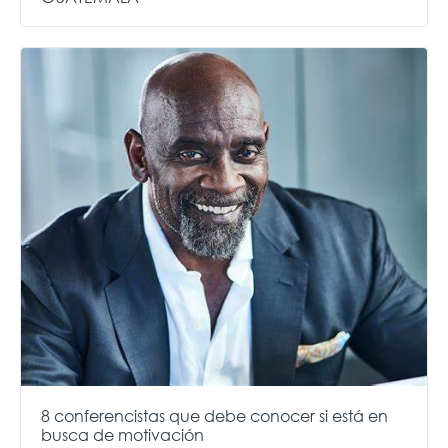
8 conferencistas que debe conocer si está en
busca de motivación