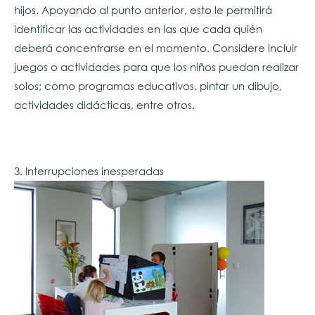
hijos. Apoyando al punto anterior, esto le permitirá
identificar las actividades en las que cada quién
deberá concentrarse en el momento. Considere incluir
juegos o actividades para que los niños puedan realizar
solos; como programas educativos, pintar un dibujo,
actividades didácticas, entre otros.
3. Interrupciones inesperadas