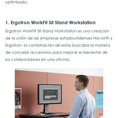
optimizada.
1. Ergotron WorkFit Sit Stand Workstation
Ergotron WorkFit Sit Stand Workstation es una creación
de la unión de las empresas estadounidenses Haworth y
Ergotron, la combinación de estas buscaba la manera
de concebir accesorios para mejorar el bienestar de
los colaboradores en una oficina.