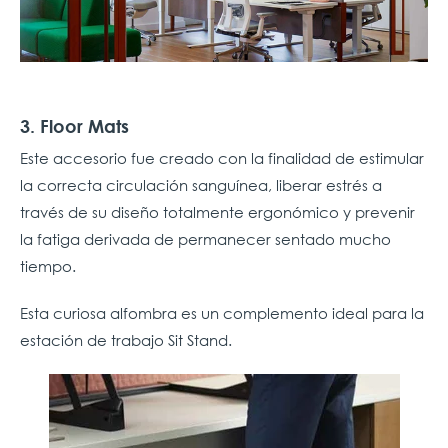
3. Floor Mats
Este accesorio fue creado con la finalidad de estimular
la correcta circulación sanguínea, liberar estrés a
través de su diseño totalmente ergonómico y prevenir
la fatiga derivada de permanecer sentado mucho
tiempo.
Esta curiosa alfombra es un complemento ideal para la
estación de trabajo Sit Stand.