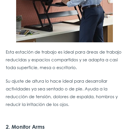
Esta estación de trabajo es ideal para áreas de trabajo
reducidas y espacios compartidos y se adapta a casi
toda superficie, mesa o escritorio.
Su ajuste de altura lo hace ideal para desarrollar
actividades ya sea sentado o de pie. Ayuda a la
reducción de tensión, dolores de espalda, hombros y
reducir la irritación de los ojos.
2. Monitor Arms