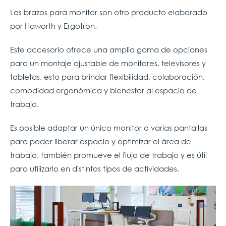
Los brazos para monitor son otro producto elaborado
por Haworth y Ergotron.
Este accesorio ofrece una amplia gama de opciones
para un montaje ajustable de monitores, televisores y
tabletas, esto para brindar flexibilidad, colaboración,
comodidad ergonómica y bienestar al espacio de
trabajo.
Es posible adaptar un único monitor o varias pantallas
para poder liberar espacio y optimizar el área de
trabajo, también promueve el flujo de trabajo y es útil
para utilizarlo en distintos tipos de actividades.