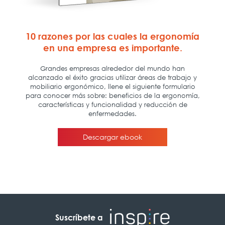
Suscríbete a