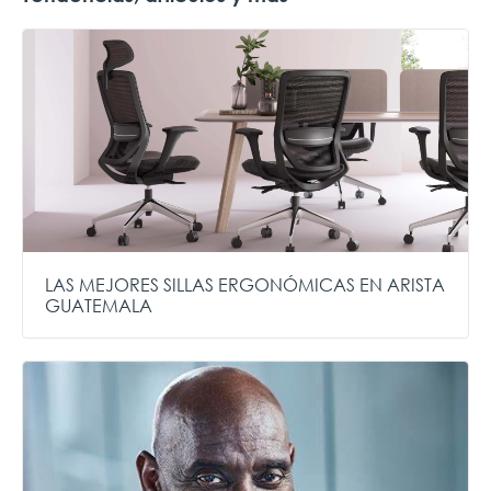
LAS MEJORES SILLAS ERGONÓMICAS EN ARISTA
GUATEMALA