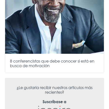
8 conferencistas que debe conocer si está en
busca de motivación
¿Le gustaría recibir nuestros artículos más
recientes?
Suscríbase a