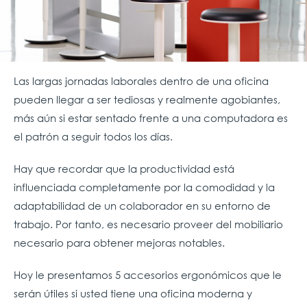
Las largas jornadas laborales dentro de una oficina
pueden llegar a ser tediosas y realmente agobiantes,
más aún si estar sentado frente a una computadora es
el patrón a seguir todos los días.
Hay que recordar que la productividad está
influenciada completamente por la comodidad y la
adaptabilidad de un colaborador en su entorno de
trabajo. Por tanto, es necesario proveer del mobiliario
necesario para obtener mejoras notables.
Hoy le presentamos 5 accesorios ergonómicos que le
serán útiles si usted tiene una oficina moderna y