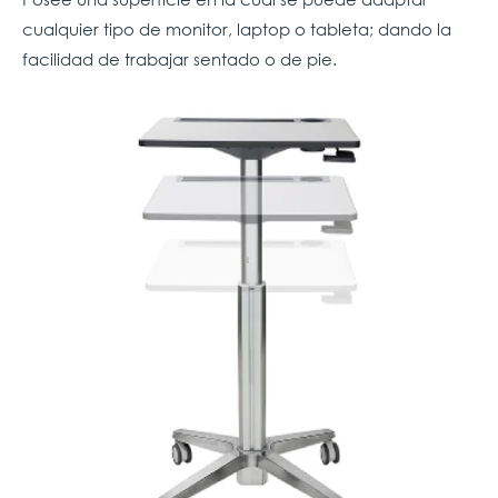
cualquier tipo de monitor, laptop o tableta; dando la
facilidad de trabajar sentado o de pie.