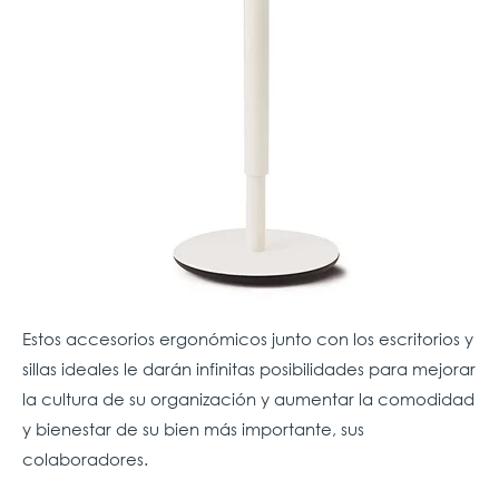
Estos accesorios ergonómicos junto con los escritorios y
sillas ideales le darán infinitas posibilidades para mejorar
la cultura de su organización y aumentar la comodidad
y bienestar de su bien más importante, sus
colaboradores.