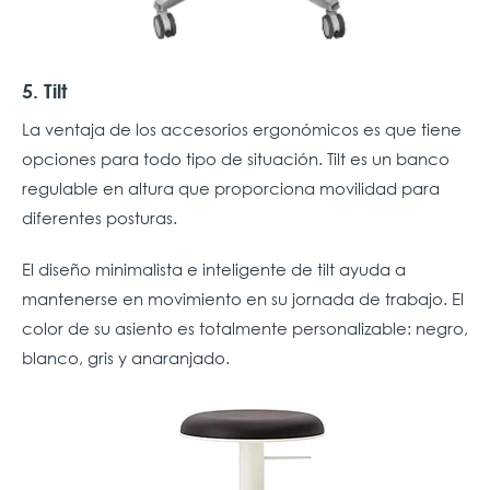
5. Tilt
La ventaja de los accesorios ergonómicos es que tiene
opciones para todo tipo de situación. Tilt es un banco
regulable en altura que proporciona movilidad para
diferentes posturas.
El diseño minimalista e inteligente de tilt ayuda a
mantenerse en movimiento en su jornada de trabajo. El
color de su asiento es totalmente personalizable: negro,
blanco, gris y anaranjado.