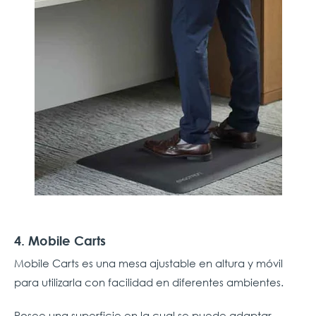
4. Mobile Carts
Mobile Carts es una mesa ajustable en altura y móvil
para utilizarla con facilidad en diferentes ambientes.
Posee una superficie en la cual se puede adaptar