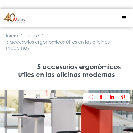
Inicio
Inspire
/
/
5 accesorios ergonómicos útiles en las oficinas
modernas
5 accesorios ergonómicos
útiles en las oficinas modernas