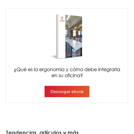
Tendencias, artículos y más