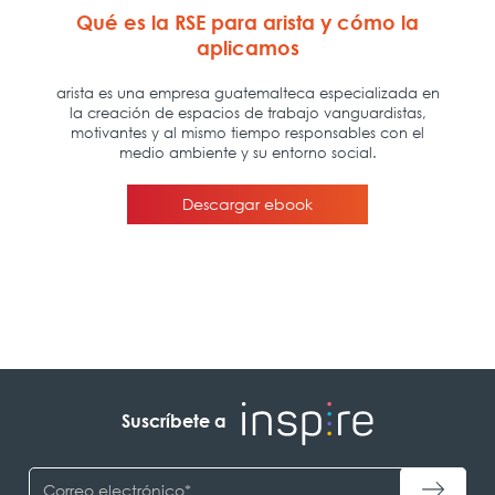
Suscríbete a