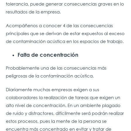
tolerancia, puede generar consecuencias graves en lo
resultados de la empresa.
Acompáñenos a conocer 4 de las consecuencias
principales que se derivan de estar expuestos al exceso
de contaminación acústica en los espacios de trabajo.
Falta de concentración
Probablemente una de las consecuencias más
peligrosas de la contaminación acústica.
Diariamente muchas empresas exigen a sus
colaboradores la realización de tareas que exigen un
alto nivel de concentración. En un ambiente plagado
de ruido y distractores, difícilmente será podrán realizar
estos procesos, pues la mente de la persona se
encuentra más concentrado en evitar y tratar de