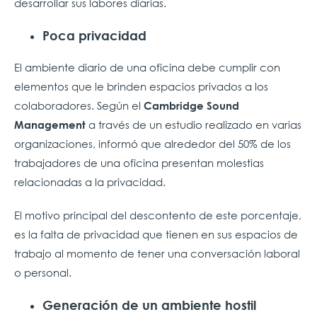
desarrollar sus labores diarias.
Poca privacidad
El ambiente diario de una oficina debe cumplir con
elementos que le brinden espacios privados a los
colaboradores. Según el
Cambridge Sound
a través de un estudio realizado en varias
Management
organizaciones, informó que alrededor del 50% de los
trabajadores de una oficina presentan molestias
relacionadas a la privacidad.
El motivo principal del descontento de este porcentaje,
es la falta de privacidad que tienen en sus espacios de
trabajo al momento de tener una conversación laboral
o personal.
Generación de un ambiente hostil