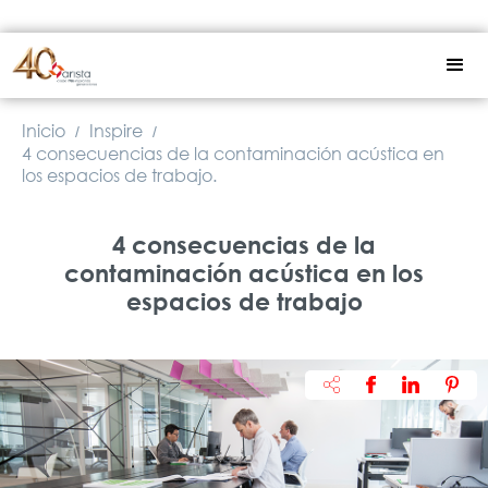
Inicio
Inspire
/
/
4 consecuencias de la contaminación acústica en
los espacios de trabajo.
4 consecuencias de la
contaminación acústica en los
espacios de trabajo