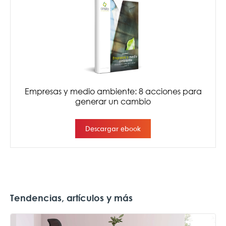
Tendencias, artículos y más