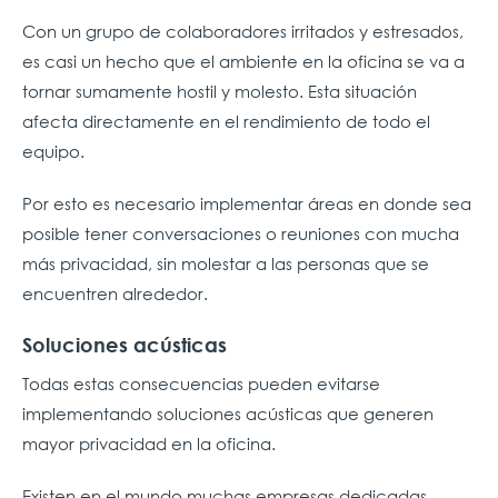
Con un grupo de colaboradores irritados y estresados,
es casi un hecho que el ambiente en la oficina se va a
tornar sumamente hostil y molesto. Esta situación
afecta directamente en el rendimiento de todo el
equipo.
Por esto es necesario implementar áreas en donde sea
posible tener conversaciones o reuniones con mucha
más privacidad, sin molestar a las personas que se
encuentren alrededor.
Soluciones acústicas
Todas estas consecuencias pueden evitarse
implementando soluciones acústicas que generen
mayor privacidad en la oficina.
Existen en el mundo muchas empresas dedicadas