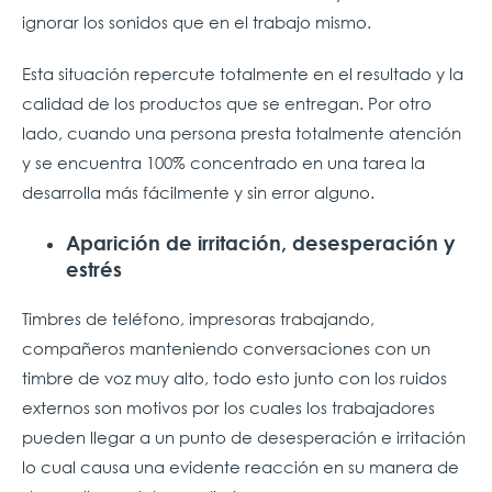
ignorar los sonidos que en el trabajo mismo.
Esta situación repercute totalmente en el resultado y la
calidad de los productos que se entregan. Por otro
lado, cuando una persona presta totalmente atención
y se encuentra 100% concentrado en una tarea la
desarrolla más fácilmente y sin error alguno.
Aparición de irritación, desesperación y
estrés
Timbres de teléfono, impresoras trabajando,
compañeros manteniendo conversaciones con un
timbre de voz muy alto, todo esto junto con los ruidos
externos son motivos por los cuales los trabajadores
pueden llegar a un punto de desesperación e irritación
lo cual causa una evidente reacción en su manera de