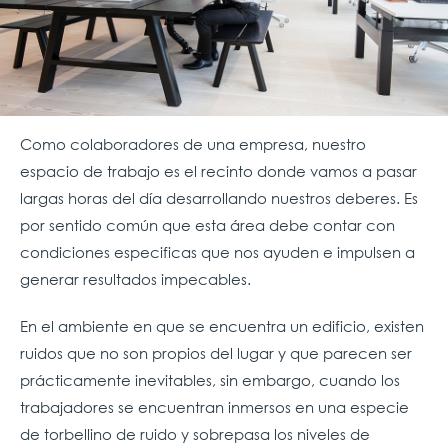
Como colaboradores de una empresa, nuestro
espacio de trabajo es el recinto donde vamos a pasar
largas horas del día desarrollando nuestros deberes. Es
por sentido común que esta área debe contar con
condiciones especificas que nos ayuden e impulsen a
generar resultados impecables.
En el ambiente en que se encuentra un edificio, existen
ruidos que no son propios del lugar y que parecen ser
prácticamente inevitables, sin embargo, cuando los
trabajadores se encuentran inmersos en una especie
de torbellino de ruido y sobrepasa los niveles de