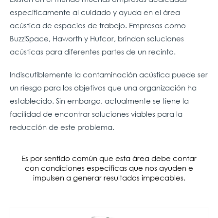
específicamente al cuidado y ayuda en el área
acústica de espacios de trabajo. Empresas como
BuzziSpace, Haworth y Hufcor, brindan soluciones
acústicas para diferentes partes de un recinto.
Indiscutiblemente la contaminación acústica puede ser
un riesgo para los objetivos que una organización ha
establecido. Sin embargo, actualmente se tiene la
facilidad de encontrar soluciones viables para la
reducción de este problema.
Es por sentido común que esta área debe contar
con condiciones especificas que nos ayuden e
impulsen a generar resultados impecables.