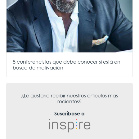
8 conferencistas que debe conocer si está en
busca de motivación
¿Le gustaría recibir nuestros artículos más
recientes?
Suscríbase a