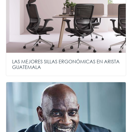
LAS MEJORES SILLAS ERGONÓMICAS EN ARISTA
GUATEMALA