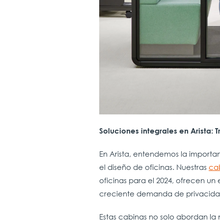
Soluciones integrales en Arista
En Arista, entendemos la import
el diseño de oficinas. Nuestras
ca
oficinas para el 2024, ofrecen un
creciente demanda de privacidad 
Estas cabinas no solo abordan la