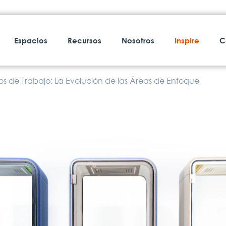
Espacios
Recursos
Nosotros
Inspire
C
s de Trabajo: La Evolución de las Áreas de Enfoque