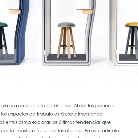
 era en el diseño de oficinas. Al dar los primeros
 los espacios de trabajo está experimentando
 nos entusiasma explorar las últimas tendencias que
s la transformación de las oficinas. En este artículo,