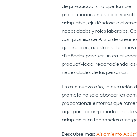
de privacidad, sino que también
proporcionan un espacio versátil 
adaptable, ajustándose a diversa
necesidades y roles laborales. Co
compromiso de Arista de crear e
que inspiren, nuestras soluciones 
diseñadas para ser un catalizador
productividad, reconociendo las 
necesidades de las personas.
En este nuevo año, la evolución d
promete no solo abordar las deman
proporcionar entornos que foment
aquí para acompañarte en este vi
adaptan a las tendencias emergen
Descubre más:
Aislamiento Acústi