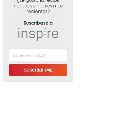
nuestros artículos más
recientes?
Suscríbase a