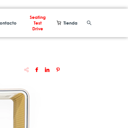
Seating
ontacto
Test
Tienda
Drive