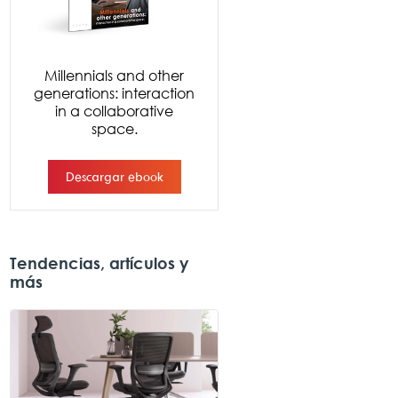
Tendencias, artículos y
más