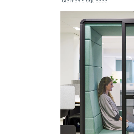
totalmente equipada.