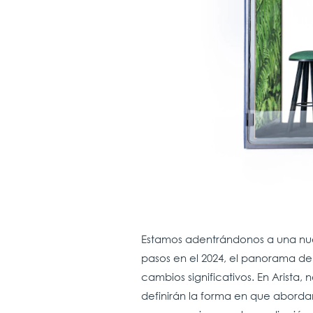
Estamos adentrándonos a una nueva
pasos en el 2024, el panorama de
cambios significativos. En Arista,
definirán la forma en que abordamo