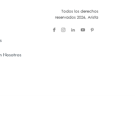
Todos los derechos
Acústica
reservados 2026, Arista
s
n Nosotros