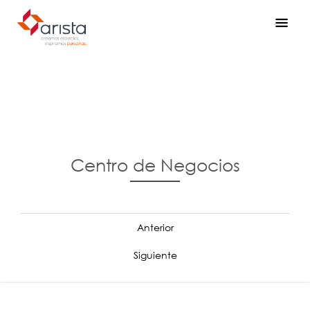
Centro de Negocios
Anterior
Siguiente