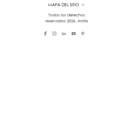
MAPA DEL SITIO
Todos los derechos
reservados 2026, Arista