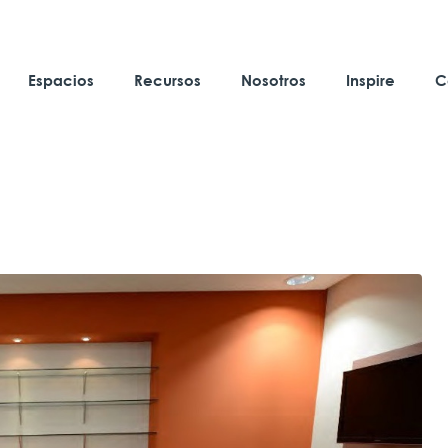
Espacios
Recursos
Nosotros
Inspire
C