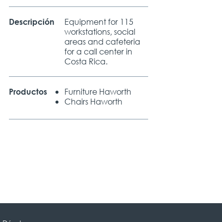
Equipment for 115
Descripción
workstations, social
areas and cafeteria
for a call center in
Costa Rica.
Furniture Haworth
Productos
Chairs Haworth