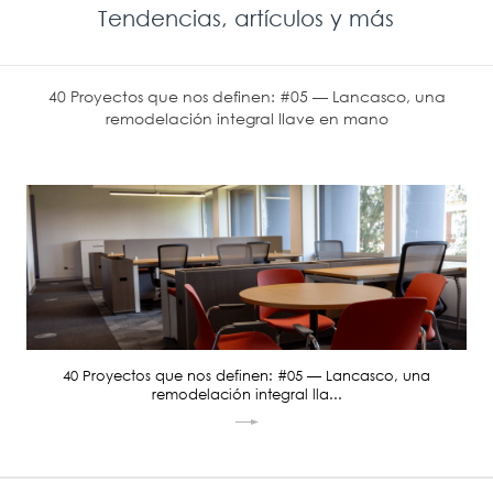
Tendencias, artículos y más
40 Proyectos que nos definen: #05 — Lancasco, una
remodelación integral llave en mano
40 Proyectos que nos definen: #05 — Lancasco, una
remodelación integral lla...