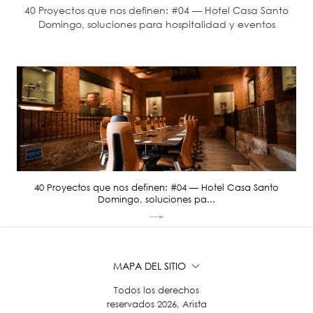
40 Proyectos que nos definen: #04 — Hotel Casa Santo
Domingo, soluciones para hospitalidad y eventos
40 Proyectos que nos definen: #04 — Hotel Casa Santo
Domingo, soluciones pa...
MAPA DEL SITIO
Todos los derechos
reservados 2026, Arista