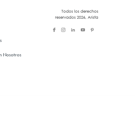
Todos los derechos
Acústica
reservados 2026, Arista
s
n Nosotros