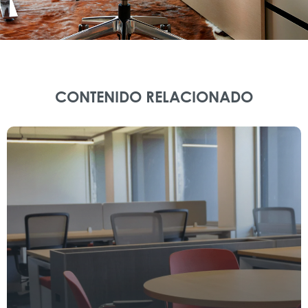
CONTENIDO RELACIONADO