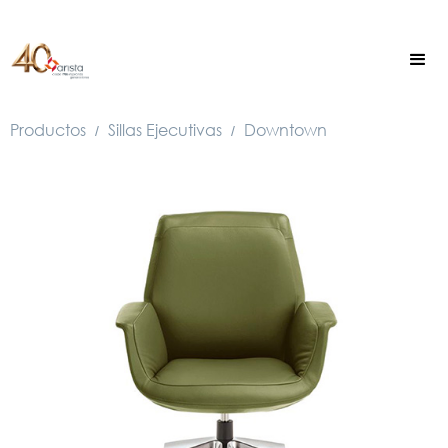
Productos
Sillas Ejecutivas
Downtown
/
/