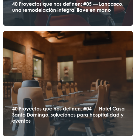
40 Proyectos que nos definen: #05 — Lancasco,
una remodelación integral llave en mano
40 Proyectos que nos definen: #04 — Hotel Casa
Santo Domingo, soluciones para hospitalidad y
eventos