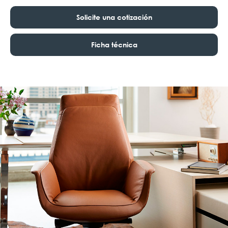
Solicite una cotización
Ficha técnica