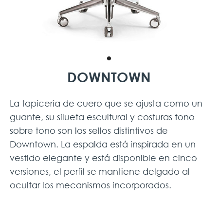
DOWNTOWN
La tapicería de cuero que se ajusta como un
guante, su silueta escultural y costuras tono
sobre tono son los sellos distintivos de
Downtown. La espalda está inspirada en un
vestido elegante y está disponible en cinco
versiones, el perfil se mantiene delgado al
ocultar los mecanismos incorporados.