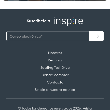
Suscríbete a
Nosotros
Recursos
Seating Test Drive
Dónde comprar
Contacto
Únete a nuestro equipo
© Todos los derechos reservados 2026, Arista