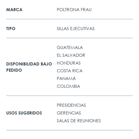
POLTRONA FRAU
MARCA
SILLAS EJECUTIVAS
TIPO
GUATEMALA
EL SALVADOR
HONDURAS
DISPONIBILIDAD BAJO
PEDIDO
COSTA RICA
PANAMÁ
COLOMBIA
PRESIDENCIAS
GERENCIAS
USOS SUGERIDOS
SALAS DE REUNIONES