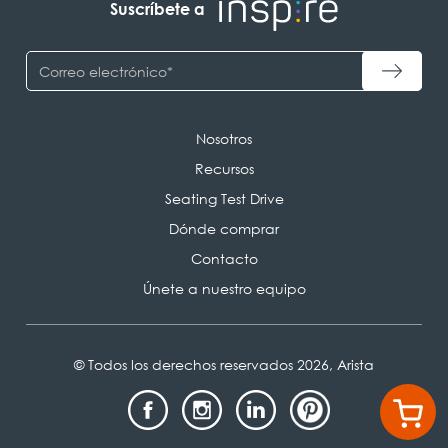
Suscríbete a
Nosotros
Recursos
Seating Test Drive
Dónde comprar
Contacto
Únete a nuestro equipo
© Todos los derechos reservados 2026, Arista