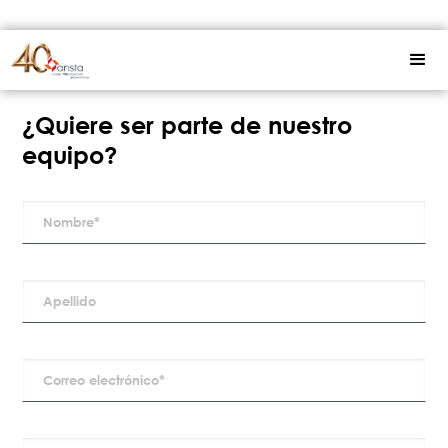
¿Quiere ser parte de nuestro
equipo?