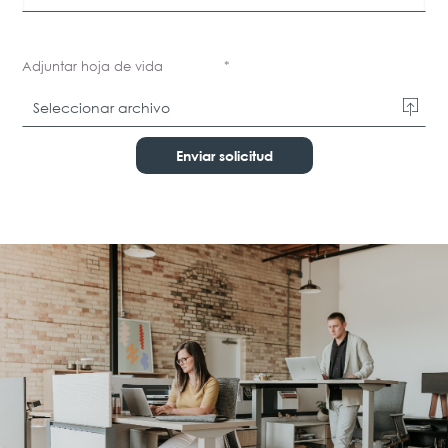
Adjuntar hoja de vida
*