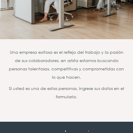
Una empresa exitosa es el reflejo del trabajo y la pasión
de sus colaboradores, en arista estamos buscando
personas talentosas, competitivas y comprometidas con
lo que hacen.
Si usted es una de estas personas, ingrese sus datos en el
formulario.