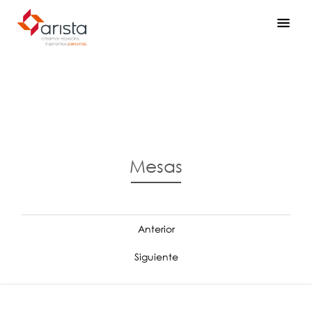
Mesas
Anterior
Siguiente