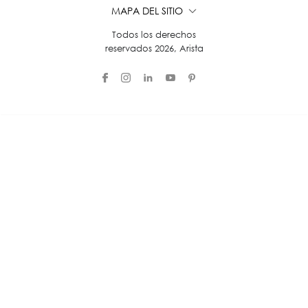
MAPA DEL SITIO
Todos los derechos
reservados 2026, Arista