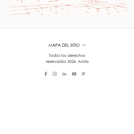
MAPA DEL SITIO
Todos los derechos
reservados 2026, Arista