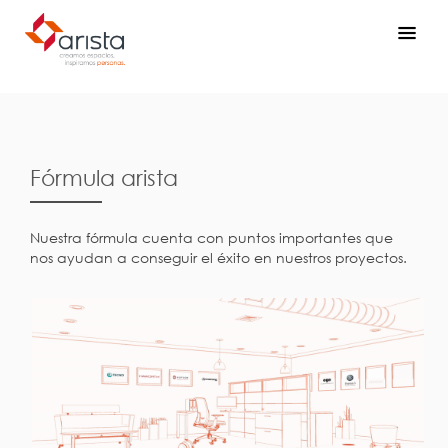
Fórmula arista
Nuestra fórmula cuenta con puntos importantes que
nos ayudan a conseguir el éxito en nuestros proyectos.