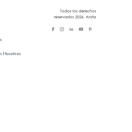
Todos los derechos
Acústica
reservados 2026, Arista
s
n Nosotros