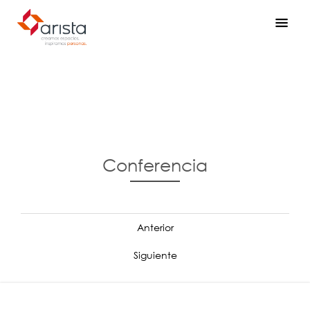
Conferencia
Anterior
Siguiente