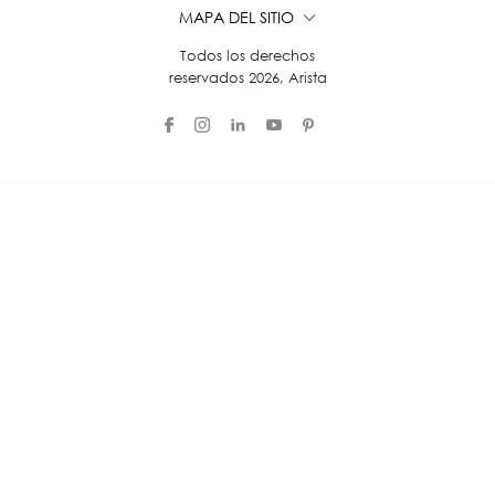
MAPA DEL SITIO
Todos los derechos
reservados 2026, Arista