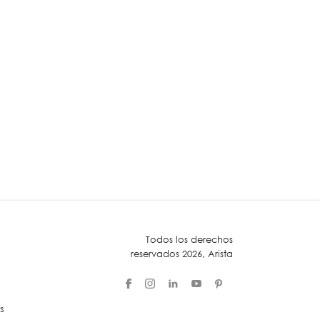
Todos los derechos
reservados 2026, Arista
s