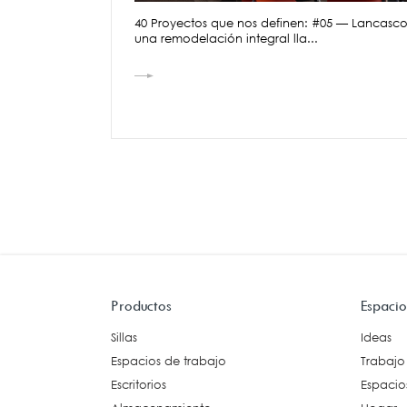
40 Proyectos que nos definen: #05 — Lancasco
una remodelación integral lla...
Productos
Espacio
Sillas
Ideas
Espacios de trabajo
Trabajo
Escritorios
Espacios