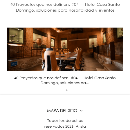
40 Proyectos que nos definen: #04 — Hotel Casa Santo
Domingo, soluciones para hospitalidad y eventos
40 Proyectos que nos definen: #04 — Hotel Casa Santo
Domingo, soluciones pa...
MAPA DEL SITIO
Todos los derechos
reservados 2026, Arista