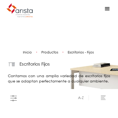
Inicio
•
Productos
•
Escritorios - Fijos
Escritorios Fijos
Contamos con una amplia variedad de escritorios fijos
que se adaptan perfectamente a cualquier ambiente.
A-Z