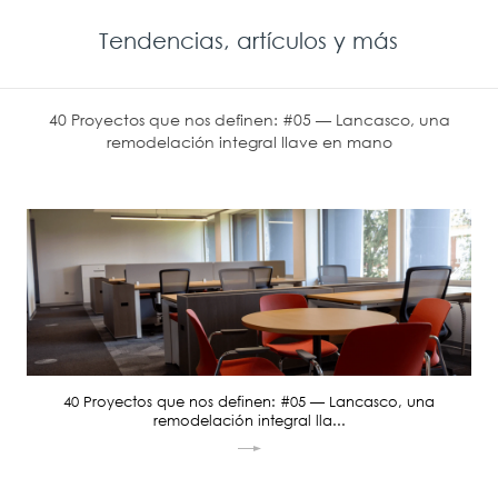
Tendencias, artículos y más
40 Proyectos que nos definen: #05 — Lancasco, una
remodelación integral llave en mano
40 Proyectos que nos definen: #05 — Lancasco, una
remodelación integral lla...