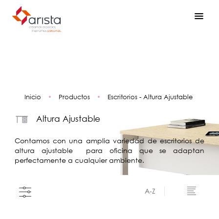
Inicio
•
Productos
•
Escritorios - Altura Ajustable
Altura Ajustable
Contamos con una amplia variedad de escritorios de
altura ajustable para oficina que se adaptan
perfectamente a cualquier ambiente.
A-Z