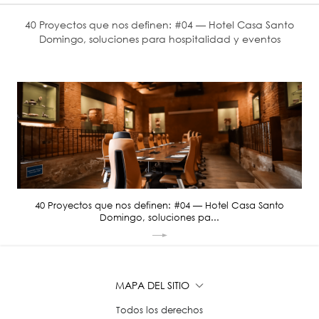
40 Proyectos que nos definen: #04 — Hotel Casa Santo
Domingo, soluciones para hospitalidad y eventos
40 Proyectos que nos definen: #04 — Hotel Casa Santo
Domingo, soluciones pa...
MAPA DEL SITIO
Todos los derechos