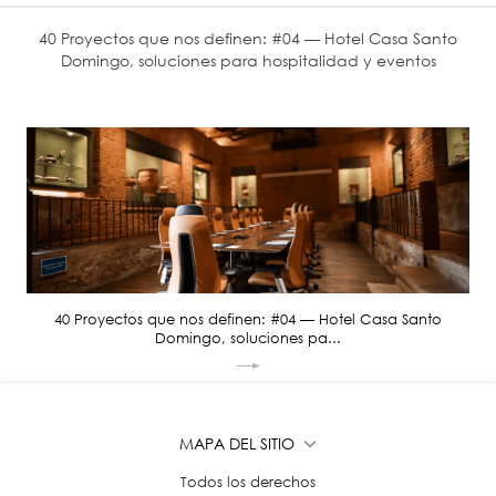
40 Proyectos que nos definen: #04 — Hotel Casa Santo
Domingo, soluciones para hospitalidad y eventos
40 Proyectos que nos definen: #04 — Hotel Casa Santo
Domingo, soluciones pa...
MAPA DEL SITIO
Todos los derechos