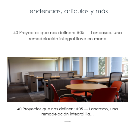
Tendencias, artículos y más
40 Proyectos que nos definen: #05 — Lancasco, una
remodelación integral llave en mano
40 Proyectos que nos definen: #05 — Lancasco, una
remodelación integral lla...