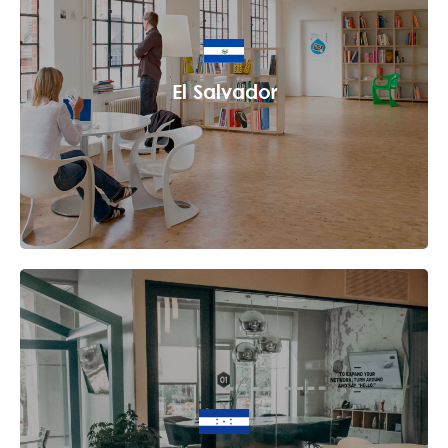
El Salvador