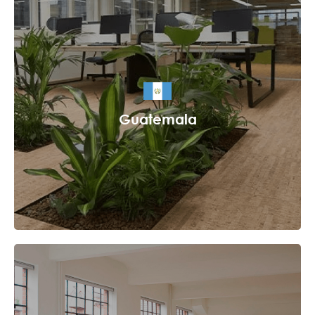
Guatemala