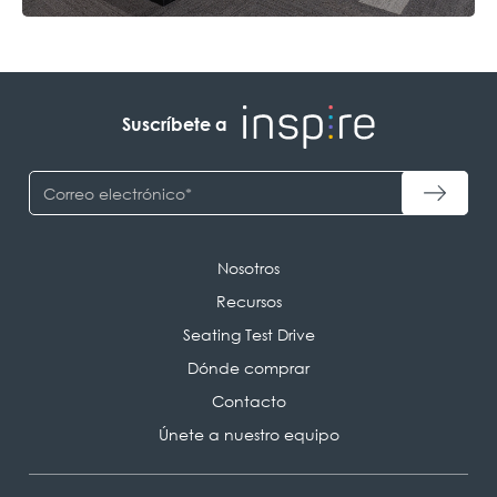
Suscríbete a
Nosotros
Recursos
Seating Test Drive
Dónde comprar
Contacto
Únete a nuestro equipo