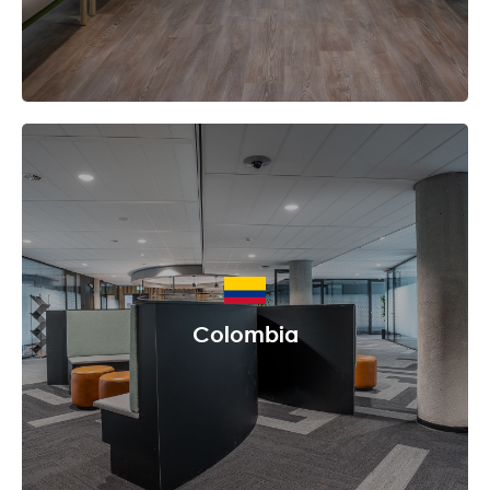
Colombia