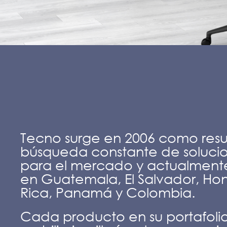
Tecno surge en 2006 como resu
búsqueda constante de solucio
para el mercado y actualmente
en Guatemala, El Salvador, Ho
Rica, Panamá y Colombia.
Cada producto en su portafolio