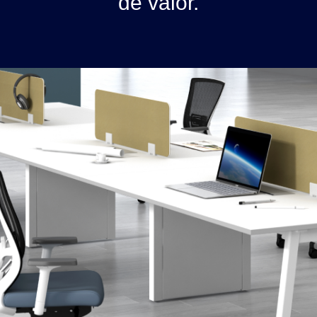
de valor.