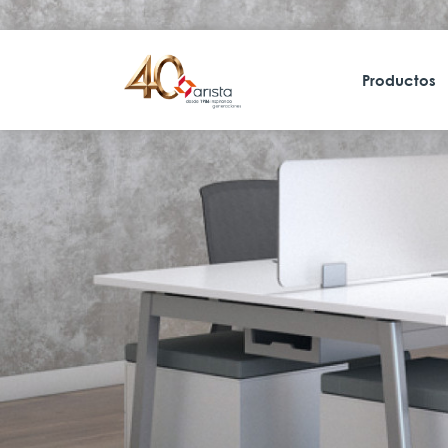
Productos