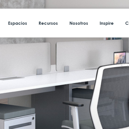
Espacios
Recursos
Nosotros
Inspire
C