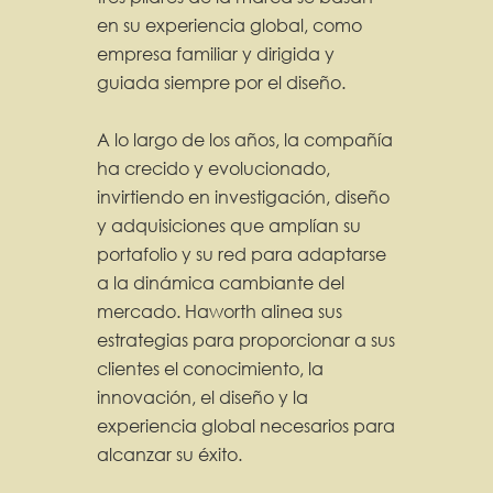
en su experiencia global, como
empresa familiar y dirigida y
guiada siempre por el diseño.
A lo largo de los años, la compañía
ha crecido y evolucionado,
invirtiendo en investigación, diseño
y adquisiciones que amplían su
portafolio y su red para adaptarse
a la dinámica cambiante del
mercado. Haworth alinea sus
estrategias para proporcionar a sus
clientes el conocimiento, la
innovación, el diseño y la
experiencia global necesarios para
alcanzar su éxito.