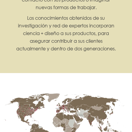
nuevas formas de trabajar.
Los conocimientos obtenidos de su
investigación y red de expertos incorporan
ciencia
i
+
i
diseño a sus productos, para
asegurar contribuir a sus clientes
actualmente y dentro de dos generaciones.