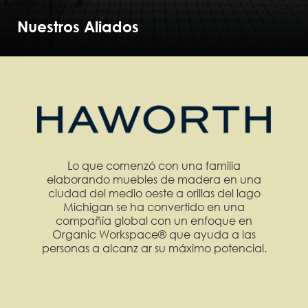
Nuestros Aliados
Lo que comenzó con una familia
elaborando muebles de madera en una
ciudad del medio oeste a orillas del lago
Michigan se ha convertido en una
compañía global con un enfoque en
Organic Workspace® que ayuda a las
personas a alcanz ar su máximo potencial.