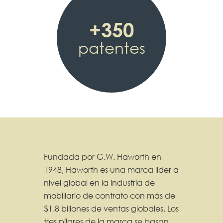
+350
patentes
Fundada por G.W. Haworth en
1948, Haworth es una marca líder a
nivel global en la industria de
mobiliario de contrato con más de
$1.8 billones de ventas globales. Los
tres pilares de la marca se basan