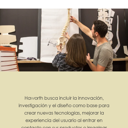
Haworth busca incluir la innovación,
investigación y el diseño como base para
crear nuevas tecnologías, mejorar la
experiencia del usuario al entrar en
contacto con sus productos o imaginar