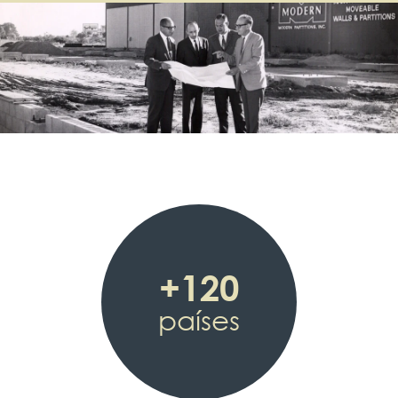
+120
países