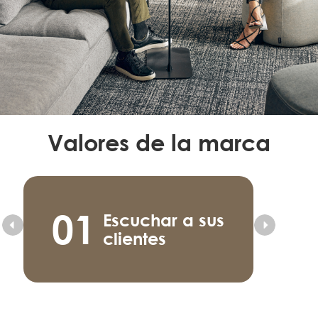
Valores de la marca
01
Escuchar a sus
clientes