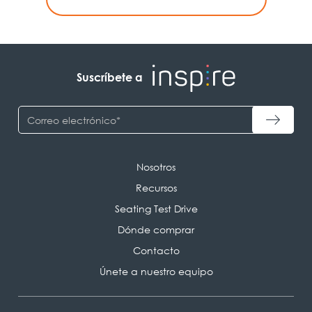
Suscríbete a
Nosotros
Recursos
Seating Test Drive
Dónde comprar
Contacto
Únete a nuestro equipo