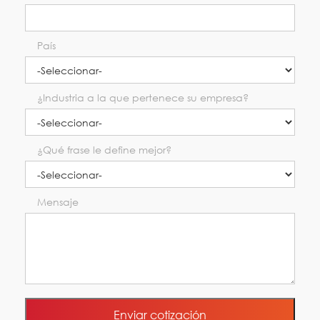
País
¿Industria a la que pertenece su empresa?
¿Qué frase le define mejor?
Mensaje