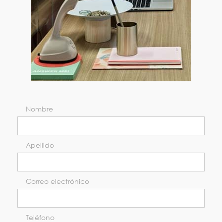
Nombre
Apellido
Correo electrónico
Teléfono