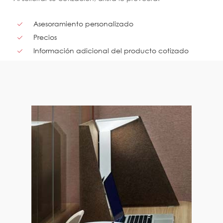
Asesoramiento personalizado
Precios
Información adicional del producto cotizado