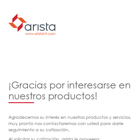
¡Gracias por interesarse en
nuestros productos!
Agradecemos su interés en nuestros productos y servicios,
muy pronto nos contactaremos con usted para darle
seguimiento a su cotización.
Al solicitar su cotización, arista le proveera: