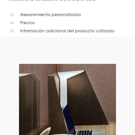
Asesoramiento personalizado
Precios
Información adicional del producto cotizado