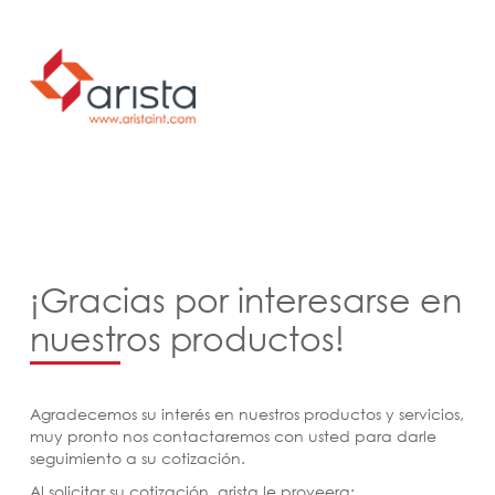
¡Gracias por interesarse en
nuestros productos!
Agradecemos su interés en nuestros productos y servicios,
muy pronto nos contactaremos con usted para darle
seguimiento a su cotización.
Al solicitar su cotización, arista le proveera: