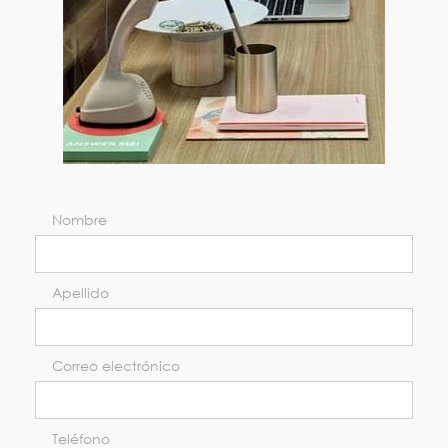
Nombre
Apellido
Correo electrónico
Teléfono