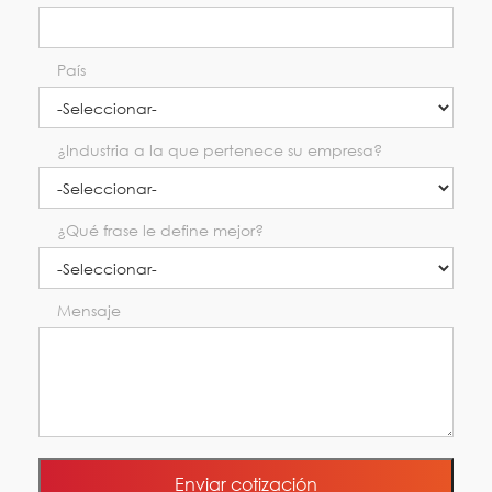
País
¿Industria a la que pertenece su empresa?
¿Qué frase le define mejor?
Mensaje