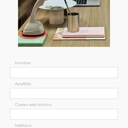
Nombre
Apellido
Correo electrónico
Teléfono