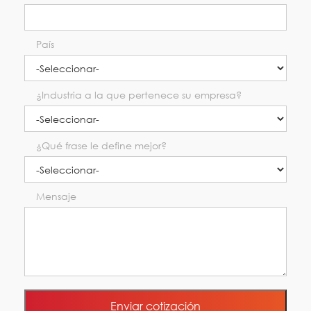
País
¿Industria a la que pertenece su empresa?
¿Qué frase le define mejor?
Mensaje