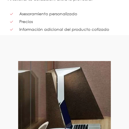
Asesoramiento personalizado
Precios
Información adicional del producto cotizado