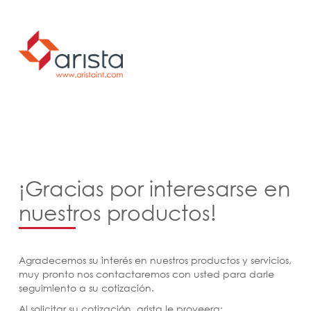
¡Gracias por interesarse en
nuestros productos!
Agradecemos su interés en nuestros productos y servicios,
muy pronto nos contactaremos con usted para darle
seguimiento a su cotización.
Al solicitar su cotización, arista le proveera: