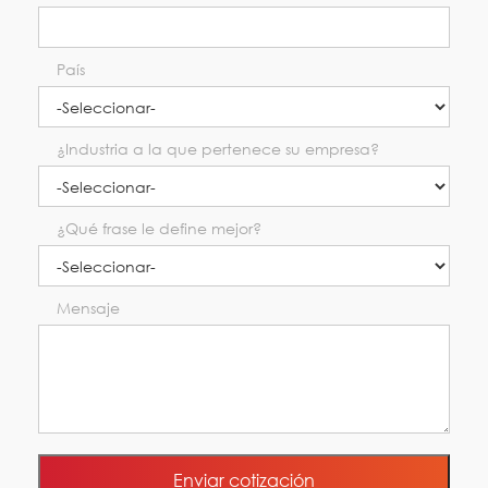
País
¿Industria a la que pertenece su empresa?
¿Qué frase le define mejor?
Mensaje