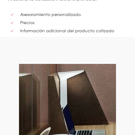
Asesoramiento personalizado
Precios
Información adicional del producto cotizado