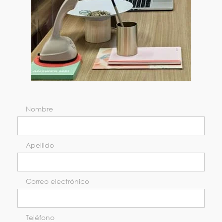
Nombre
Apellido
Correo electrónico
Teléfono