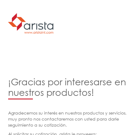
¡Gracias por interesarse en
nuestros productos!
Agradecemos su interés en nuestros productos y servicios,
muy pronto nos contactaremos con usted para darle
seguimiento a su cotización.
Al solicitar su cotización, arista le proveera: