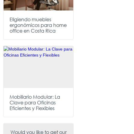
Eligiendo muebles
ergonómicos para home
office en Costa Rica
Mobiliario Modular: La
Clave para Oficinas
Eficientes y Flexibles
Would you like to get our