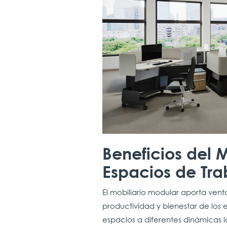
Beneficios del 
Espacios de Tra
El mobiliario modular aporta vent
productividad y bienestar de los 
espacios a diferentes dinámicas 