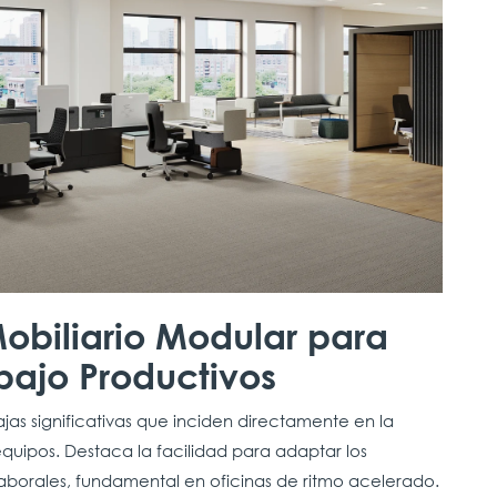
Mobiliario Modular para
bajo Productivos
ajas significativas que inciden directamente en la
equipos. Destaca la facilidad para adaptar los
laborales, fundamental en oficinas de ritmo acelerado.