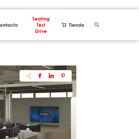
Seating
ontacto
Test
Tienda
Drive