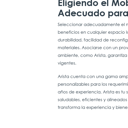
Eligiendo el Mo
Adecuado para 
Seleccionar adecuadamente el mo
beneficios en cualquier espacio 
durabilidad, facilidad de reconfig
materiales. Asociarse con un pr
ambiente, como Arista, garantiza
vigentes.
Arista cuenta con una gama ampli
personalizables para los requeri
años de experiencia, Arista es tu
saludables, eficientes y alineados
transforma la experiencia y biene