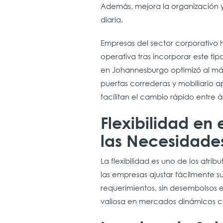
Además, mejora la organización y
diaria.
Empresas del sector corporativo h
operativa tras incorporar este ti
en Johannesburgo optimizó al má
puertas correderas y mobiliario a
facilitan el cambio rápido entre 
Flexibilidad en
las Necesidade
La flexibilidad es uno de los atrib
las empresas ajustar fácilmente 
requerimientos, sin desembolsos 
valiosa en mercados dinámicos 