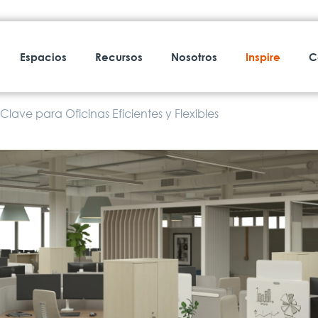
Espacios
Recursos
Nosotros
Inspire
C
Clave para Oficinas Eficientes y Flexibles