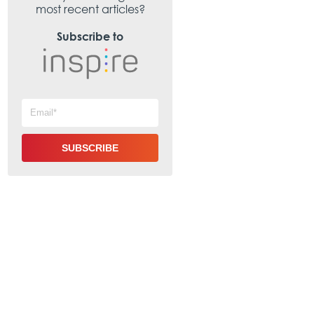
most recent articles?
Subscribe to