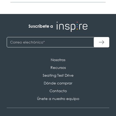
Suscríbete a
Nosotros
Recursos
Seating Test Drive
Dónde comprar
Contacto
Únete a nuestro equipo