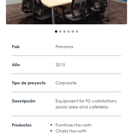
Panama
País
2015
Año
Corporate
Tipo de proyecto
Equipment for 90 workstations,
Descripción
social area and cafeteria.
Furniture Haworth
Productos
Chairs Haworth