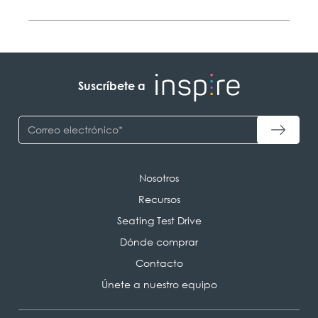
Suscríbete a
Nosotros
Recursos
Seating Test Drive
Dónde comprar
Contacto
Únete a nuestro equipo