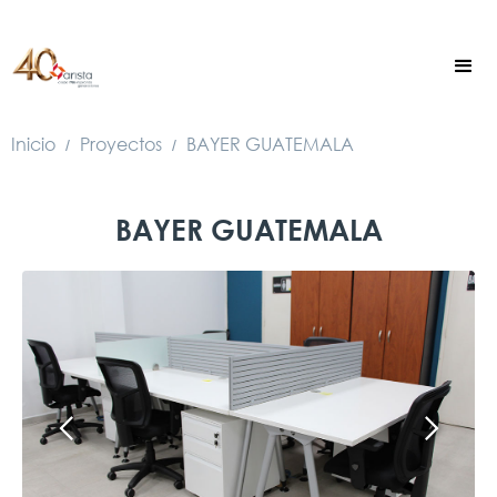
Inicio
Proyectos
BAYER GUATEMALA
/
/
BAYER GUATEMALA