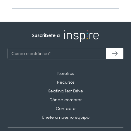
Suscríbete a
Nosotros
Recursos
Seating Test Drive
Dónde comprar
Contacto
Únete a nuestro equipo